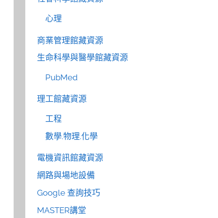
心理
商業管理館藏資源
生命科學與醫學館藏資源
PubMed
理工館藏資源
工程
數學.物理.化學
電機資訊館藏資源
網路與場地設備
Google 查詢技巧
MASTER講堂