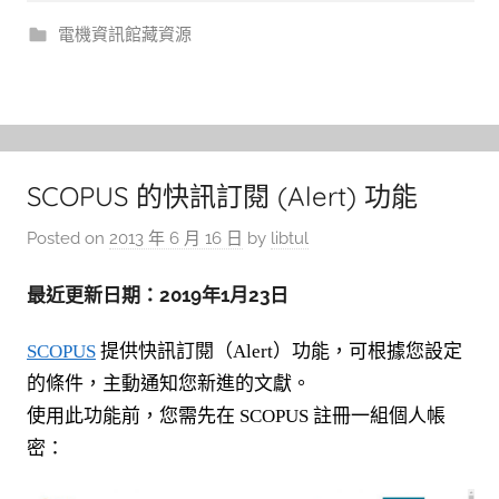
電機資訊館藏資源
SCOPUS 的快訊訂閱 (Alert) 功能
Posted on
2013 年 6 月 16 日
by
libtul
最近更新日期：2019年1月23日
SCOPUS
提供快訊訂閱（Alert）功能，可根據您設定
的條件，主動通知您新進的文獻。
使用此功能前，您需先在 SCOPUS 註冊一組個人帳
密：