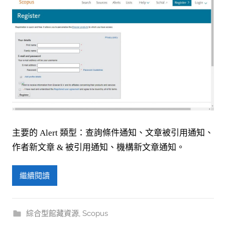
主要的 Alert 類型：查詢條件通知、文章被引用通知、
作者新文章 & 被引用通知、機構新文章通知。
繼續閱讀
綜合型館藏資源
,
Scopus