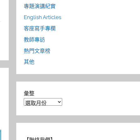
專題演講紀實
English Articles
客座寫手專欄
h
教師專訪
熱門文章榜
其他
彙整