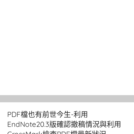
PDF檔也有前世今生-利用
EndNote20.3版確認撤稿情況與利用