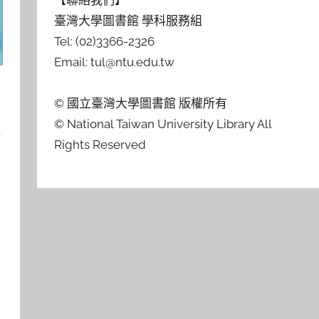
【聯絡我們】
臺灣大學圖書館 學科服務組
Tel: (02)3366-2326
Email: tul@ntu.edu.tw
© 國立臺灣大學圖書館 版權所有
© National Taiwan University Library All
Rights Reserved