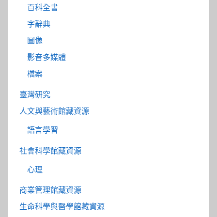
百科全書
字辭典
圖像
影音多媒體
檔案
臺灣研究
人文與藝術館藏資源
語言學習
社會科學館藏資源
心理
商業管理館藏資源
生命科學與醫學館藏資源