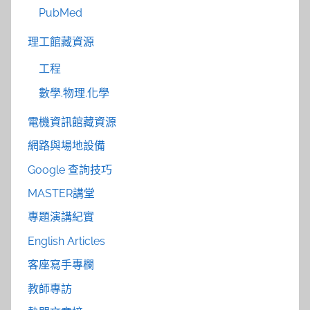
PubMed
理工館藏資源
工程
數學.物理.化學
電機資訊館藏資源
網路與場地設備
Google 查詢技巧
MASTER講堂
專題演講紀實
English Articles
客座寫手專欄
教師專訪