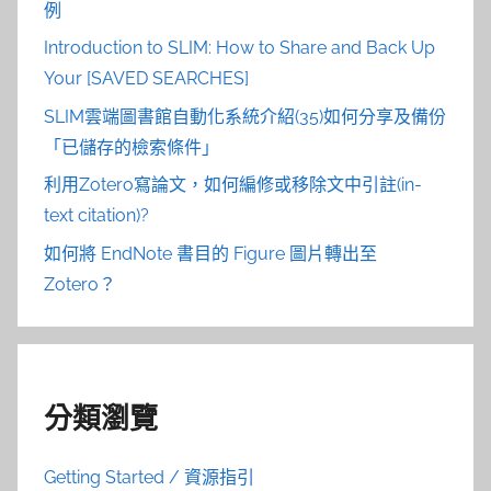
例
Introduction to SLIM: How to Share and Back Up
Your [SAVED SEARCHES]
SLIM雲端圖書館自動化系統介紹(35)如何分享及備份
「已儲存的檢索條件」
利用Zotero寫論文，如何編修或移除文中引註(in-
text citation)?
如何將 EndNote 書目的 Figure 圖片轉出至
Zotero？
分類瀏覽
Getting Started / 資源指引