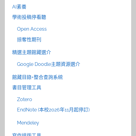
AI素養
學術投稿停看聽
Open Access
掠奪性期刊
精選主題館藏選介
Google Doodle主題資源選介
館藏目錄+整合查詢系統
書目管理工具
Zotero
EndNote (本校2026年11月起停訂)
Mendeley
寫作排版工具