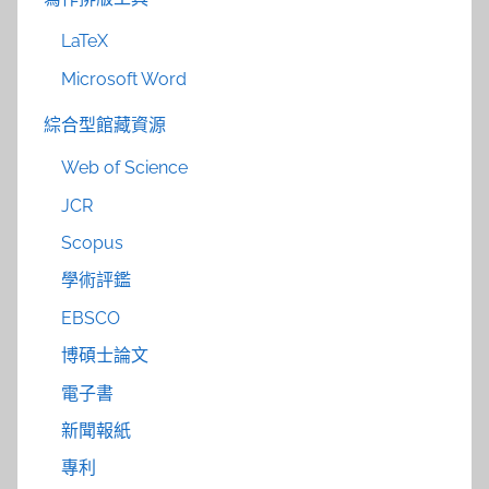
LaTeX
Microsoft Word
綜合型館藏資源
Web of Science
JCR
Scopus
學術評鑑
EBSCO
博碩士論文
電子書
新聞報紙
專利