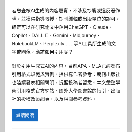
若您查核AI生成的內容屬實，不涉及抄襲或違反著作
權，並獲得指導教授、期刊編輯或出版單位的認可，
確定可以在研究論文中運用ChatGPT、Claude、
Copilot、DALL-E、Gemini、Midjourney、
NotebookLM、Perplexity……等AI工具所生成的文
字或圖像，應該如何引用呢？
對於引用生成式AI的內容，目前APA、MLA已經發布
引用格式規範與實例，提供寫作者參考；期刊出版社
也陸續發表相關聲明，提醒投稿者留意。本文彙整學
術引用格式官方網站、國外大學圖書館的指引、出版
社的投稿政策網頁，以及相關參考資料。
繼續閱讀