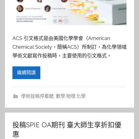
ACS 引文格式是由美國化學學會（American
Chemical Society，簡稱ACS）所制訂，為化學領域
學術文獻寫作投稿時，主要使用的引文格式。
繼續閱讀
學術投稿停看聽
,
數學.物理.化學
投稿SPIE OA期刊 臺大師生享折扣優
惠