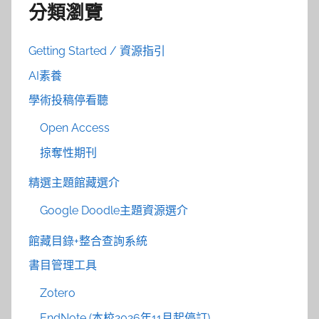
分類瀏覽
Getting Started / 資源指引
AI素養
學術投稿停看聽
Open Access
掠奪性期刊
精選主題館藏選介
Google Doodle主題資源選介
館藏目錄+整合查詢系統
書目管理工具
Zotero
EndNote (本校2026年11月起停訂)