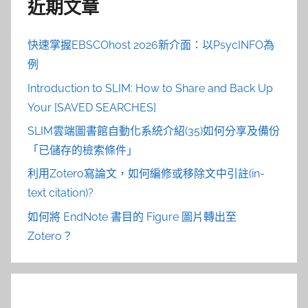
近期文章
快速掌握EBSCOhost 2026新介面：以PsycINFO為
例
Introduction to SLIM: How to Share and Back Up
Your [SAVED SEARCHES]
SLIM雲端圖書館自動化系統介紹(35)如何分享及備份
「已儲存的檢索條件」
利用Zotero寫論文，如何編修或移除文中引註(in-
text citation)?
如何將 EndNote 書目的 Figure 圖片轉出至
Zotero？