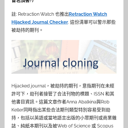
冒名頂替?)
註: Retraction Watch 也推出
Retraction Watch
Hijacked Journal Checker
. 這份清單可以警示那些
被劫持的期刊。
Hijacked journal，被劫持的期刊，意指期刊在未經
許可下，劫刊者接管了合法刊物的標題、ISSN 和其
他書目資訊。這篇文章作者Anna Abalkina與Rob
Keller同時指出某些合法期刊類型特別容易受到劫
持，包括以英語或當地語言出版的小眾期刊或商業雜
誌、純紙本期刊以及被Web of Science 或 Scopus