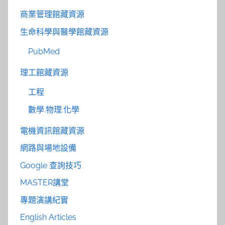
商業管理館藏資源
生命科學與醫學館藏資源
PubMed
理工館藏資源
工程
數學.物理.化學
電機資訊館藏資源
網路與場地設備
Google 查詢技巧
MASTER講堂
專題演講紀實
English Articles