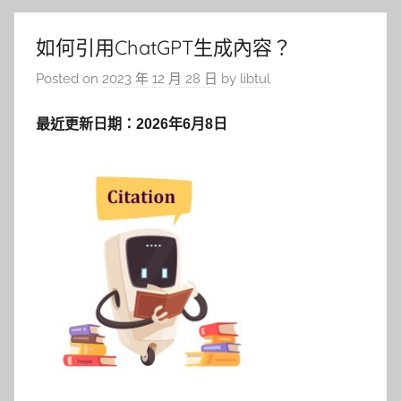
如何引用ChatGPT生成內容？
Posted on
2023 年 12 月 28 日
by
libtul
最近更新日期：2026年6月8日