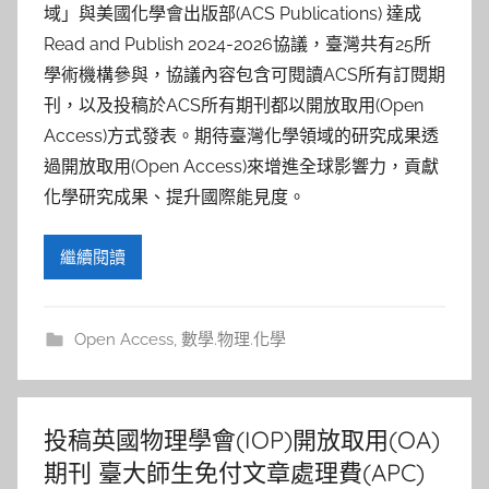
域」與美國化學會出版部(ACS Publications) 達成
Read and Publish 2024-2026協議，臺灣共有25所
學術機構參與，協議內容包含可閱讀ACS所有訂閱期
刊，以及投稿於ACS所有期刊都以開放取用(Open
Access)方式發表。期待臺灣化學領域的研究成果透
過開放取用(Open Access)來增進全球影響力，貢獻
化學研究成果、提升國際能見度。
繼續閱讀
Open Access
,
數學.物理.化學
投稿英國物理學會(IOP)開放取用(OA)
期刊 臺大師生免付文章處理費(APC)