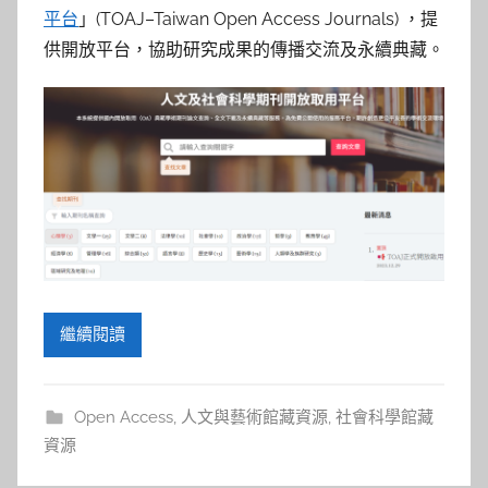
平台
」(TOAJ–Taiwan Open Access Journals) ，提
供開放平台，協助研究成果的傳播交流及永續典藏。
繼續閱讀
Open Access
,
人文與藝術館藏資源
,
社會科學館藏
資源