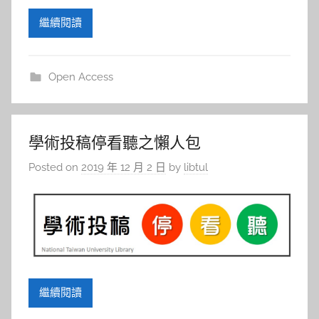
繼續閱讀
Open Access
學術投稿停看聽之懶人包
Posted on
2019 年 12 月 2 日
by
libtul
繼續閱讀