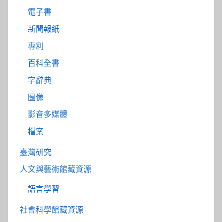
電子書
新聞報紙
專利
百科全書
字辭典
圖像
影音多媒體
檔案
臺灣研究
人文與藝術館藏資源
語言學習
社會科學館藏資源