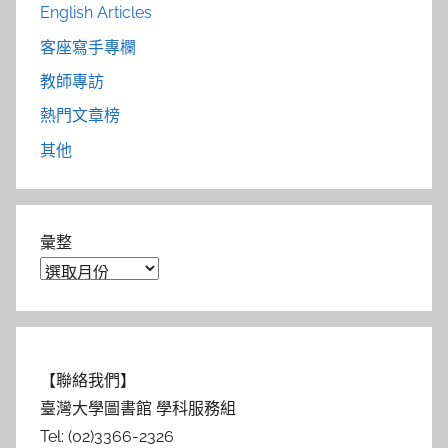
English Articles
客座寫手專欄
教師專訪
熱門文章榜
其他
彙整
【聯絡我們】
臺灣大學圖書館 學科服務組
Tel: (02)3366-2326