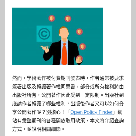
然而，學術著作被付費期刊發表時，作者通常被要求
簽署出版及轉讓著作權同意書，部分或所有權利將由
出版社所有，公開著作因此受到一定限制。出版社到
底請作者轉讓了哪些權利？出版後作者又可以如何分
享公開著作呢？別擔心！「
Open Policy Finder
」網
站有彙整期刊的各種開放取用政策，本文將介紹查詢
方式，並說明相關細節。