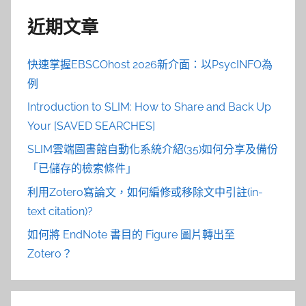
近期文章
快速掌握EBSCOhost 2026新介面：以PsycINFO為
例
Introduction to SLIM: How to Share and Back Up
Your [SAVED SEARCHES]
SLIM雲端圖書館自動化系統介紹(35)如何分享及備份
「已儲存的檢索條件」
利用Zotero寫論文，如何編修或移除文中引註(in-
text citation)?
如何將 EndNote 書目的 Figure 圖片轉出至
Zotero？