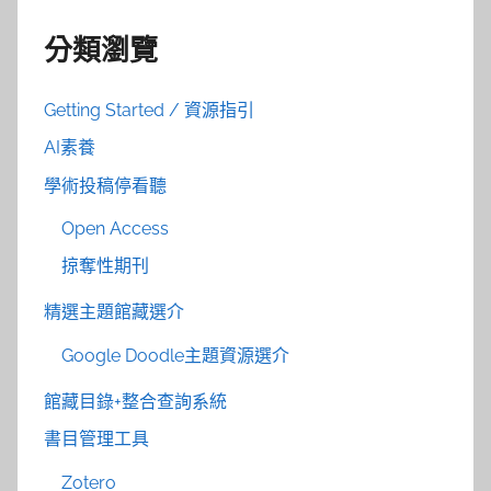
分類瀏覽
Getting Started / 資源指引
AI素養
學術投稿停看聽
Open Access
掠奪性期刊
精選主題館藏選介
Google Doodle主題資源選介
館藏目錄+整合查詢系統
書目管理工具
Zotero