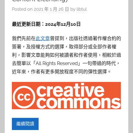
Posted on
2021 年 1 月 26 日
by
libtul
最近更新日期：2024年12月10日
我們先前在
此文章
曾提到，出版社透過著作權合約的
簽署，及授權方式的選擇，取得部分或全部作者權
利，影響文章能夠如何被讀者和作者使用，相較於過
去簡單以「All Rights Reserved」一句帶過的時代，
近年來，作者有更多開放程度不同的彈性選擇。
繼續閱讀