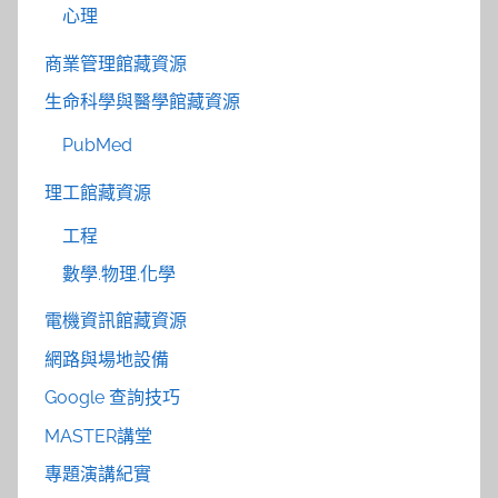
心理
商業管理館藏資源
生命科學與醫學館藏資源
PubMed
理工館藏資源
工程
數學.物理.化學
電機資訊館藏資源
網路與場地設備
Google 查詢技巧
MASTER講堂
專題演講紀實