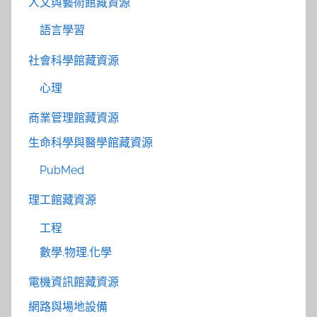
人文與藝術館藏資源
語言學習
社會科學館藏資源
心理
商業管理館藏資源
生命科學與醫學館藏資源
PubMed
理工館藏資源
工程
數學.物理.化學
電機資訊館藏資源
網路與場地設備