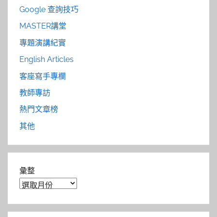
Google 查詢技巧
MASTER講堂
專題演講紀實
English Articles
客座寫手專欄
教師專訪
熱門文章榜
其他
彙整