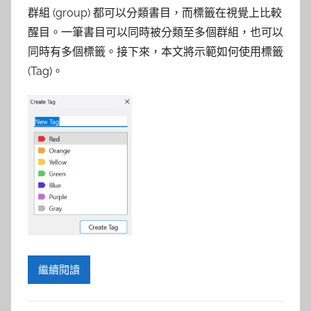
群組 (group) 都可以分類書目，而標籤在視覺上比較
醒目。一筆書目可以同時被分類至多個群組，也可以
同時有多個標籤。接下來，本文將示範如何使用標籤
(Tag)。
繼續閱讀