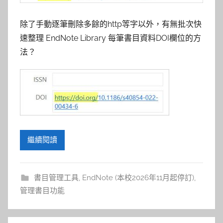
除了手動逐筆刪除多餘的http等字以外，有無批次快
速整理 EndNote Library 每筆書目資料DOI欄位的方
法？
繼續閱讀
書目管理工具
,
EndNote (本校2026年11月起停訂)
,
管理書目功能