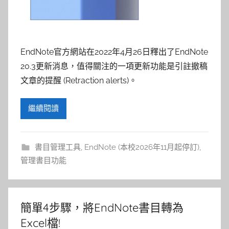
EndNote官方網站在2022年4月26日釋出了EndNote
20.3更新消息，值得關注的一項更新功能是引註撤稿
文章的提醒 (Retraction alerts)。
繼續閱讀
書目管理工具
,
EndNote (本校2026年11月起停訂)
,
管理書目功能
簡單4步驟，將EndNote書目轉為
Excel檔!