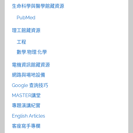
生命科學與醫學館藏資源
PubMed
理工館藏資源
工程
數學.物理.化學
電機資訊館藏資源
網路與場地設備
Google 查詢技巧
MASTER講堂
專題演講紀實
English Articles
客座寫手專欄