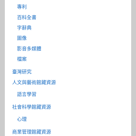
專利
百科全書
字辭典
圖像
影音多媒體
檔案
臺灣研究
人文與藝術館藏資源
語言學習
社會科學館藏資源
心理
商業管理館藏資源