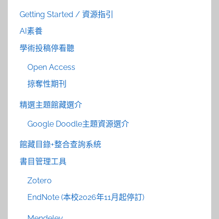
Getting Started / 資源指引
AI素養
學術投稿停看聽
Open Access
掠奪性期刊
精選主題館藏選介
Google Doodle主題資源選介
館藏目錄+整合查詢系統
書目管理工具
Zotero
EndNote (本校2026年11月起停訂)
Mendeley