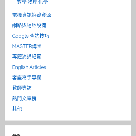
數學.物理.化學
電機資訊館藏資源
網路與場地設備
Google 查詢技巧
MASTER講堂
專題演講紀實
English Articles
客座寫手專欄
教師專訪
熱門文章榜
其他