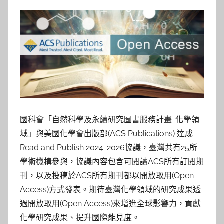
國科會「自然科學及永續研究圖書服務計畫-化學領
域」與美國化學會出版部(ACS Publications) 達成
Read and Publish 2024-2026協議，臺灣共有25所
學術機構參與，協議內容包含可閱讀ACS所有訂閱期
刊，以及投稿於ACS所有期刊都以開放取用(Open
Access)方式發表。期待臺灣化學領域的研究成果透
過開放取用(Open Access)來增進全球影響力，貢獻
化學研究成果、提升國際能見度。