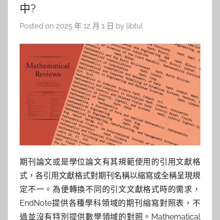
中?
Posted on
2025 年 12 月 1 日
by
libtul
期刊論文或是學位論文有其規範使用的引用文獻格
式，各引用文獻格式對期刊名稱以縮寫或全稱呈現規
定不一。為便轉換不同的引文文獻格式時的需求，
EndNote提供各種學科領域的期刊縮寫對照表，不
過並沒有特別提供數學領域的對照。Mathematical