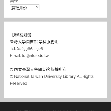
彙整
【聯絡我們】
臺灣大學圖書館 學科服務組
Tel: (02)3366-2326
Email: tul@ntu.edu.tw
© 國立臺灣大學圖書館 版權所有
© National Taiwan University Library All Rights
Reserved