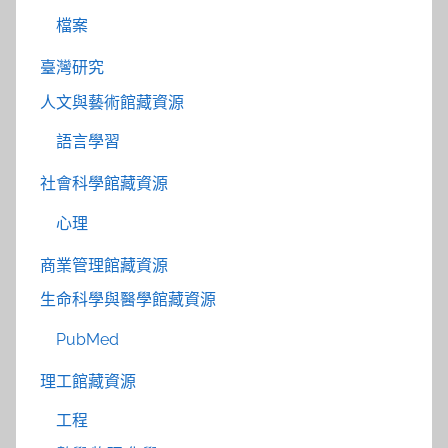
檔案
臺灣研究
人文與藝術館藏資源
語言學習
社會科學館藏資源
心理
商業管理館藏資源
生命科學與醫學館藏資源
PubMed
理工館藏資源
工程