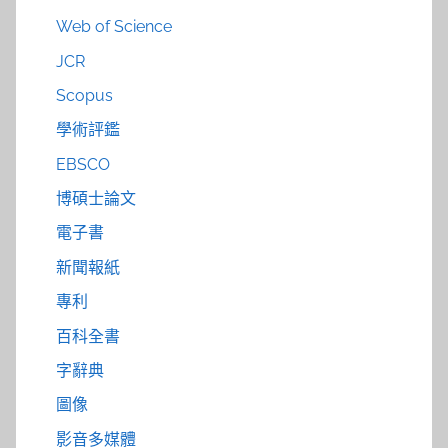
Web of Science
JCR
Scopus
學術評鑑
EBSCO
博碩士論文
電子書
新聞報紙
專利
百科全書
字辭典
圖像
影音多媒體