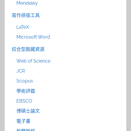
Mendeley
寫作排版工具
LaTeX
Microsoft Word
綜合型館藏資源
Web of Science
JCR
Scopus
學術評鑑
EBSCO
博碩士論文
電子書