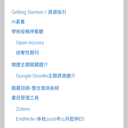
Getting Started / 資源指引
AI素養
學術投稿停看聽
Open Access
掠奪性期刊
精選主題館藏選介
Google Doodle主題資源選介
館藏目錄+整合查詢系統
書目管理工具
Zotero
EndNote (本校2026年11月起停訂)