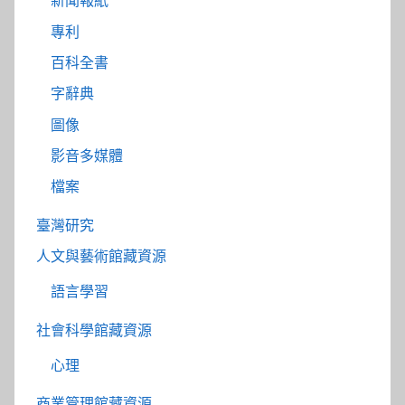
新聞報紙
專利
百科全書
字辭典
圖像
影音多媒體
檔案
臺灣研究
人文與藝術館藏資源
語言學習
社會科學館藏資源
心理
商業管理館藏資源