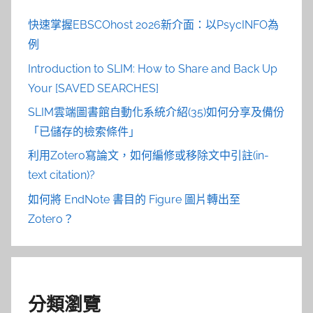
快速掌握EBSCOhost 2026新介面：以PsycINFO為
例
Introduction to SLIM: How to Share and Back Up
Your [SAVED SEARCHES]
SLIM雲端圖書館自動化系統介紹(35)如何分享及備份
「已儲存的檢索條件」
利用Zotero寫論文，如何編修或移除文中引註(in-
text citation)?
如何將 EndNote 書目的 Figure 圖片轉出至
Zotero？
分類瀏覽