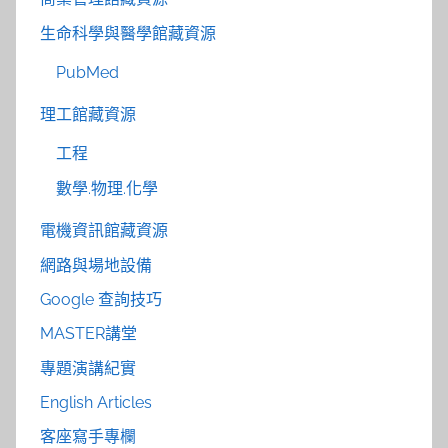
生命科學與醫學館藏資源
PubMed
理工館藏資源
工程
數學.物理.化學
電機資訊館藏資源
網路與場地設備
Google 查詢技巧
MASTER講堂
專題演講紀實
English Articles
客座寫手專欄