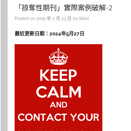
「掠奪性期刊」實際案例破解-2
Posted on
2019 年 2 月 23 日
by
libtul
最近更新日期：2024年5月27日