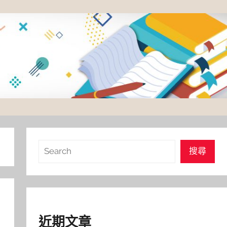
搜
搜尋
尋
近期文章