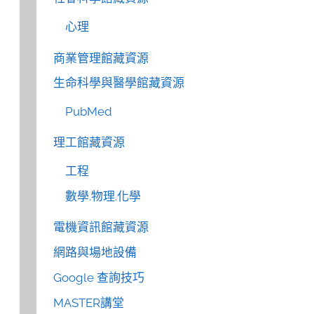
心理
商業管理館藏資源
生命科學與醫學館藏資源
PubMed
理工館藏資源
工程
數學.物理.化學
電機資訊館藏資源
網路與場地設備
Google 查詢技巧
MASTER講堂