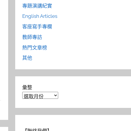
專題演講紀實
English Articles
客座寫手專欄
教師專訪
熱門文章榜
其他
彙整