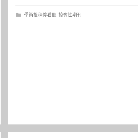
學術投稿停看聽
,
掠奪性期刊