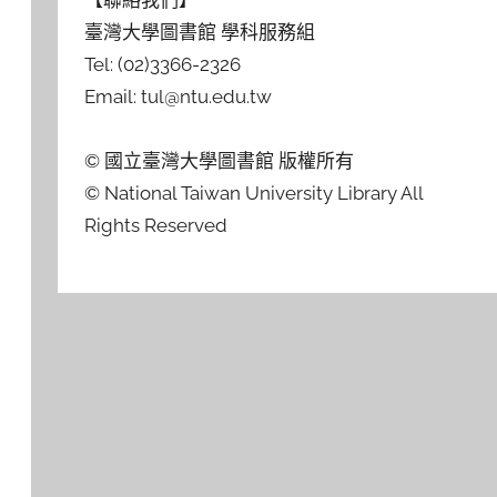
【聯絡我們】
臺灣大學圖書館 學科服務組
Tel: (02)3366-2326
Email: tul@ntu.edu.tw
© 國立臺灣大學圖書館 版權所有
© National Taiwan University Library All
Rights Reserved