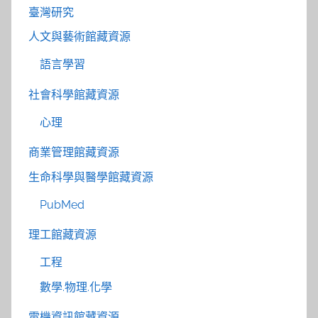
臺灣研究
人文與藝術館藏資源
語言學習
社會科學館藏資源
心理
商業管理館藏資源
生命科學與醫學館藏資源
PubMed
理工館藏資源
工程
數學.物理.化學
電機資訊館藏資源