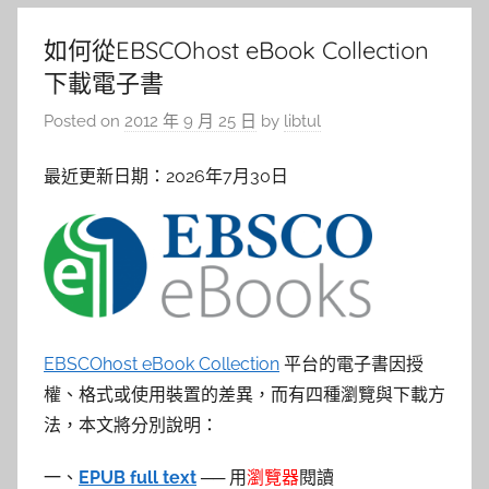
如何從EBSCOhost eBook Collection
下載電子書
Posted on
2012 年 9 月 25 日
by
libtul
最近更新日期：2026年7月30日
EBSCOhost eBook Collection
平台的電子書因授
權、格式或使用裝置的差異，而有四種瀏覽與下載方
法，本文將分別說明：
一、
EPUB full text
── 用
瀏覽器
閱讀