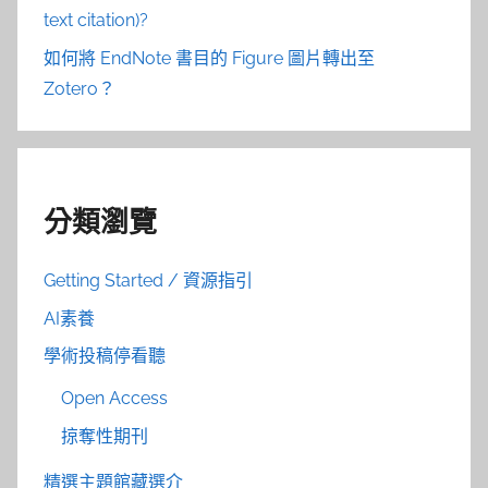
text citation)?
如何將 EndNote 書目的 Figure 圖片轉出至
Zotero？
分類瀏覽
Getting Started / 資源指引
AI素養
學術投稿停看聽
Open Access
掠奪性期刊
精選主題館藏選介