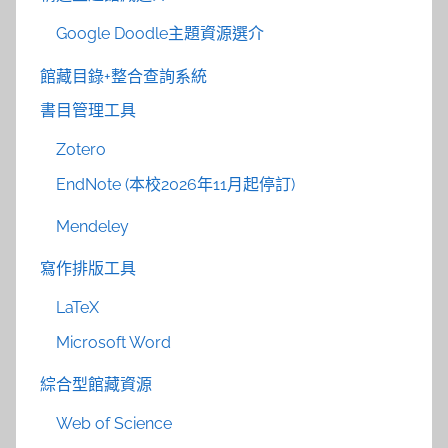
Google Doodle主題資源選介
館藏目錄+整合查詢系統
書目管理工具
Zotero
EndNote (本校2026年11月起停訂)
Mendeley
寫作排版工具
LaTeX
Microsoft Word
綜合型館藏資源
Web of Science