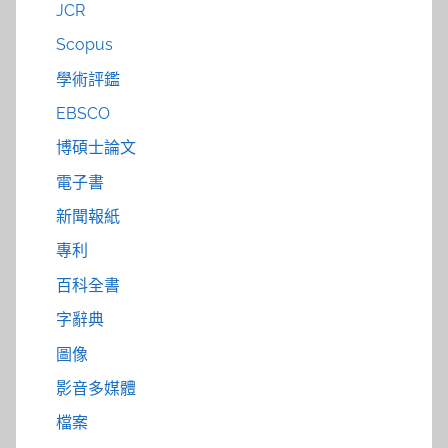
JCR
Scopus
學術評鑑
EBSCO
博碩士論文
電子書
新聞報紙
專利
百科全書
字辭典
圖像
影音多媒體
檔案