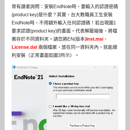
常有讀者詢問：安裝EndNote時，要輸入的認證密碼
(product key)是什麼？其實，台大教職員工生安裝
EndNote時，不用額外輸入任何認證碼！若出現圖1
要求認證(product key)的畫面，代表解壓縮後，將檔
案存於不同資料夾。請您將EN(版本)
Inst.msi
、
License.dat
兩個檔案，放在同一資料夾內，就能順
利安裝（正常畫面如圖3所示）。