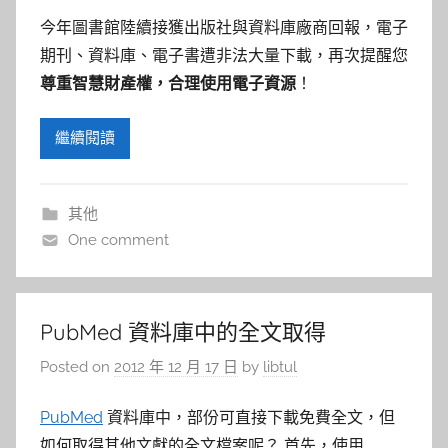
今年圖書館陸續接獲出版社與資料庫廠商回報，電子
期刊、資料庫、電子書遭非法大量下載，再次提醒您
尊重智慧財產權，合理使用電子資源
！
繼續閱讀
其他
One comment
PubMed 資料庫中的全文取得
Posted on
2012 年 12 月 17 日
by
libtul
PubMed
資料庫中，部份可直接下載免費全文，但
如何取得其他文獻的全文檔案呢？ 首先，使用