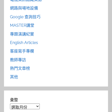
網路與場地設備
Google 查詢技巧
MASTER講堂
專題演講紀實
English Articles
客座寫手專欄
教師專訪
熱門文章榜
其他
彙整