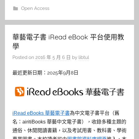
Open Access
華藝電子書 iRead eBook 平台使用教
學
Posted on
2016 年 5 月 6 日
by
libtul
最近更新日期：2025年9月8日
iRead eBooks 華藝電子書
為中文電子書平台（舊
名：airitiBooks 華藝中文電子書），收錄多種主題的
通俗、休閒閱讀書籍，以及考試用書、教科書、學術