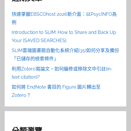
快速掌握EBSCOhost 2026新介面：以PsycINFO為
例
Introduction to SLIM: How to Share and Back Up
Your [SAVED SEARCHES]
SLIM雲端圖書館自動化系統介紹(35)如何分享及備份
「已儲存的檢索條件」
利用Zotero寫論文，如何編修或移除文中引註(in-
text citation)?
如何將 EndNote 書目的 Figure 圖片轉出至
Zotero？