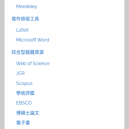
Mendeley
寫作排版工具
LaTeX
Microsoft Word
綜合型館藏資源
Web of Science
JCR
Scopus
學術評鑑
EBSCO
博碩士論文
電子書