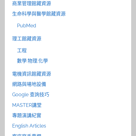
商業管理館藏資源
生命科學與醫學館藏資源
PubMed
理工館藏資源
工程
數學.物理.化學
電機資訊館藏資源
網路與場地設備
Google 查詢技巧
MASTER講堂
專題演講紀實
English Articles