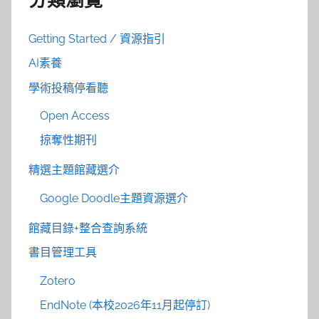
分類瀏覽
Getting Started / 資源指引
AI素養
學術投稿停看聽
Open Access
掠奪性期刊
精選主題館藏選介
Google Doodle主題資源選介
館藏目錄+整合查詢系統
書目管理工具
Zotero
EndNote (本校2026年11月起停訂)