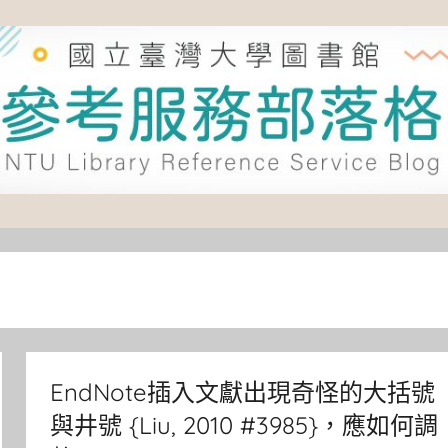
EndNote插入文獻出現奇怪的大括號
與井號 {Liu, 2010 #3985}，應如何調