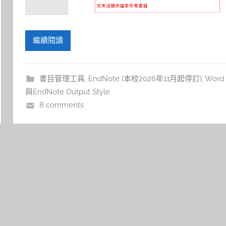
繼續閱讀
書目管理工具
,
EndNote (本校2026年11月起停訂)
,
Word
與EndNote Output Style
8 comments