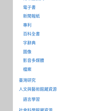
電子書
新聞報紙
專利
百科全書
字辭典
圖像
影音多媒體
檔案
臺灣研究
人文與藝術館藏資源
語言學習
社會科學館藏資源