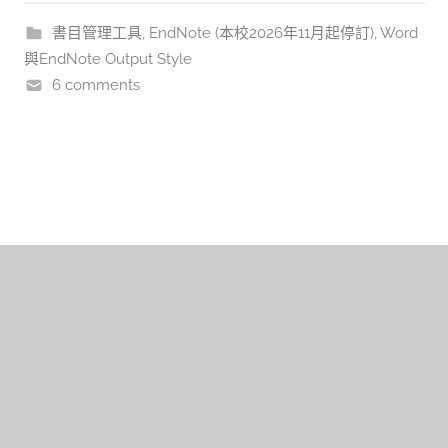
書目管理工具
,
EndNote (本校2026年11月起停訂)
,
Word
與EndNote Output Style
6 comments