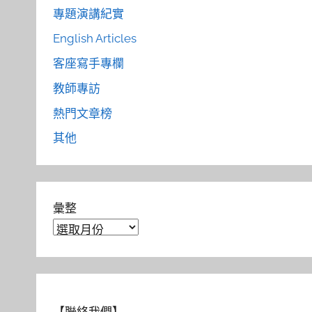
專題演講紀實
English Articles
客座寫手專欄
教師專訪
熱門文章榜
其他
彙整