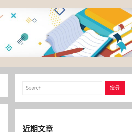
搜
搜尋
尋
近期文章