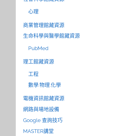
心理
商業管理館藏資源
生命科學與醫學館藏資源
PubMed
理工館藏資源
工程
數學.物理.化學
電機資訊館藏資源
網路與場地設備
Google 查詢技巧
MASTER講堂