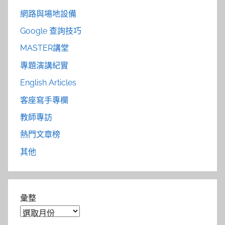
網路與場地設備
Google 查詢技巧
MASTER講堂
專題演講紀實
English Articles
客座寫手專欄
教師專訪
熱門文章榜
其他
彙整