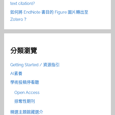
text citation)?
如何將 EndNote 書目的 Figure 圖片轉出至
Zotero？
分類瀏覽
Getting Started / 資源指引
AI素養
學術投稿停看聽
Open Access
掠奪性期刊
精選主題館藏選介