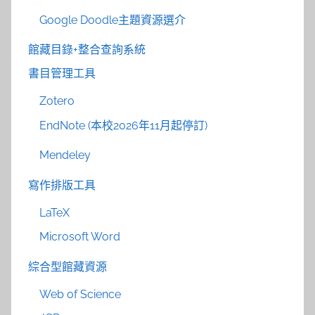
Google Doodle主題資源選介
館藏目錄+整合查詢系統
書目管理工具
Zotero
EndNote (本校2026年11月起停訂)
Mendeley
寫作排版工具
LaTeX
Microsoft Word
綜合型館藏資源
Web of Science