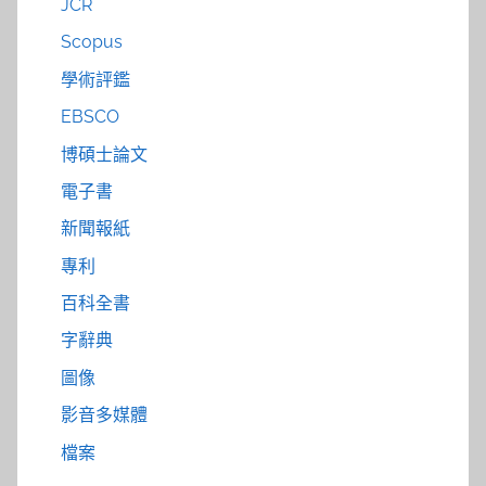
JCR
Scopus
學術評鑑
EBSCO
博碩士論文
電子書
新聞報紙
專利
百科全書
字辭典
圖像
影音多媒體
檔案