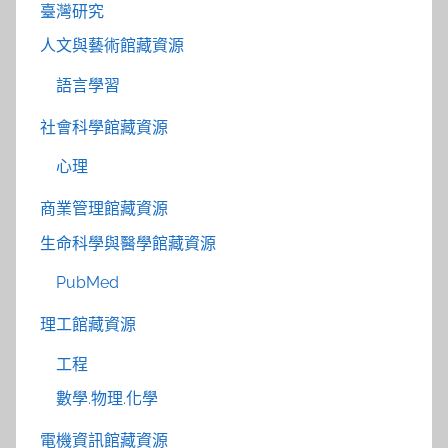
臺灣研究
人文與藝術館藏資源
語言學習
社會科學館藏資源
心理
商業管理館藏資源
生命科學與醫學館藏資源
PubMed
理工館藏資源
工程
數學.物理.化學
電機資訊館藏資源