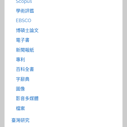
Scopus
學術評鑑
EBSCO
博碩士論文
電子書
新聞報紙
專利
百科全書
字辭典
圖像
影音多媒體
檔案
臺灣研究