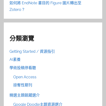
如何將 EndNote 書目的 Figure 圖片轉出至
Zotero？
分類瀏覽
Getting Started / 資源指引
AI素養
學術投稿停看聽
Open Access
掠奪性期刊
精選主題館藏選介
Google Doodle主題資源選介