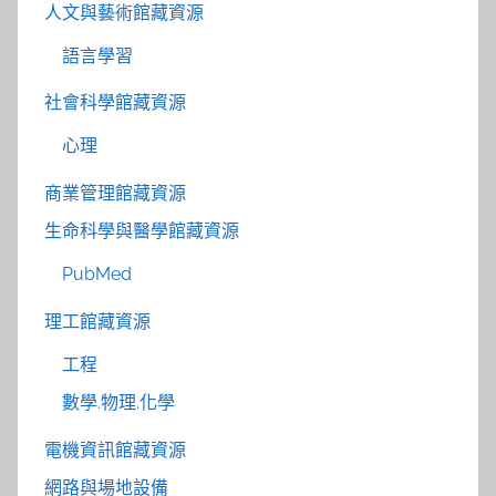
人文與藝術館藏資源
語言學習
社會科學館藏資源
心理
商業管理館藏資源
生命科學與醫學館藏資源
PubMed
理工館藏資源
工程
數學.物理.化學
電機資訊館藏資源
網路與場地設備