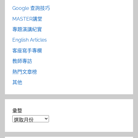
Google 查詢技巧
MASTER講堂
專題演講紀實
English Articles
客座寫手專欄
教師專訪
熱門文章榜
其他
彙整