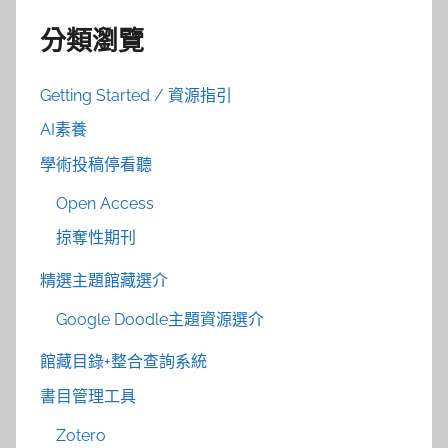
分類瀏覽
Getting Started / 資源指引
AI素養
學術投稿停看聽
Open Access
掠奪性期刊
精選主題館藏選介
Google Doodle主題資源選介
館藏目錄+整合查詢系統
書目管理工具
Zotero