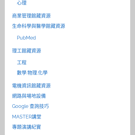
心理
商業管理館藏資源
生命科學與醫學館藏資源
PubMed
理工館藏資源
工程
數學.物理.化學
電機資訊館藏資源
網路與場地設備
Google 查詢技巧
MASTER講堂
專題演講紀實