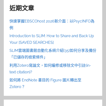
近期文章
快速掌握EBSCOhost 2026新介面：以PsycINFO為
例
Introduction to SLIM: How to Share and Back Up
Your [SAVED SEARCHES]
SLIM雲端圖書館自動化系統介紹(35)如何分享及備份
「已儲存的檢索條件」
利用Zotero寫論文，如何編修或移除文中引註(in-
text citation)?
如何將 EndNote 書目的 Figure 圖片轉出至
Zotero？