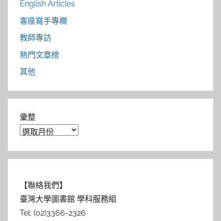
English Articles
客座寫手專欄
教師專訪
熱門文章榜
其他
彙整
【聯絡我們】
臺灣大學圖書館 學科服務組
Tel: (02)3366-2326