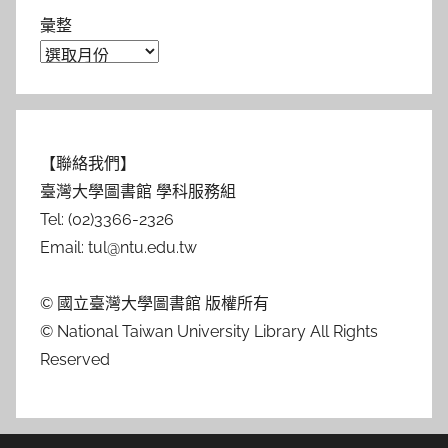
彙整
【聯絡我們】
臺灣大學圖書館 學科服務組
Tel: (02)3366-2326
Email: tul@ntu.edu.tw
© 國立臺灣大學圖書館 版權所有
© National Taiwan University Library All Rights
Reserved