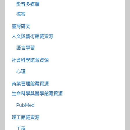
影音多媒體
檔案
臺灣研究
人文與藝術館藏資源
語言學習
社會科學館藏資源
心理
商業管理館藏資源
生命科學與醫學館藏資源
PubMed
理工館藏資源
工程