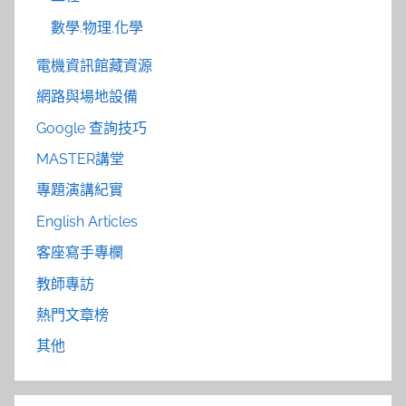
數學.物理.化學
電機資訊館藏資源
網路與場地設備
Google 查詢技巧
MASTER講堂
專題演講紀實
English Articles
客座寫手專欄
教師專訪
熱門文章榜
其他