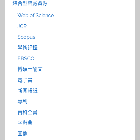
綜合型館藏資源
Web of Science
JCR
Scopus
學術評鑑
EBSCO
博碩士論文
電子書
新聞報紙
專利
百科全書
字辭典
圖像