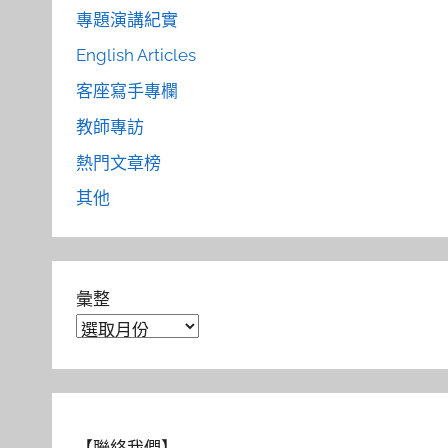
專題演講紀實
English Articles
客座寫手專欄
教師專訪
熱門文章榜
其他
彙整