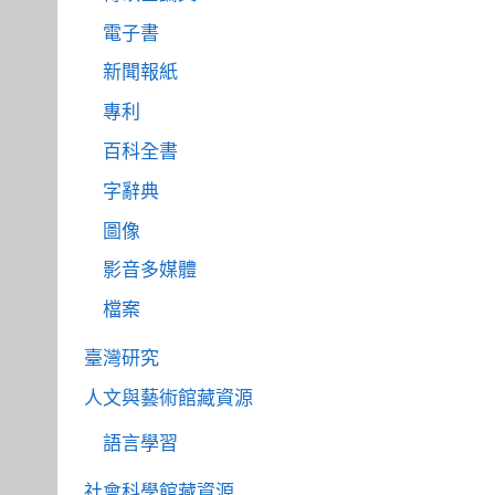
電子書
新聞報紙
專利
百科全書
字辭典
圖像
影音多媒體
檔案
臺灣研究
人文與藝術館藏資源
語言學習
社會科學館藏資源