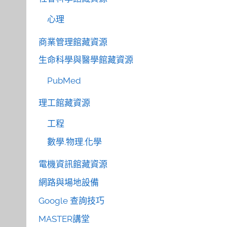
心理
商業管理館藏資源
生命科學與醫學館藏資源
PubMed
理工館藏資源
工程
數學.物理.化學
電機資訊館藏資源
網路與場地設備
Google 查詢技巧
MASTER講堂