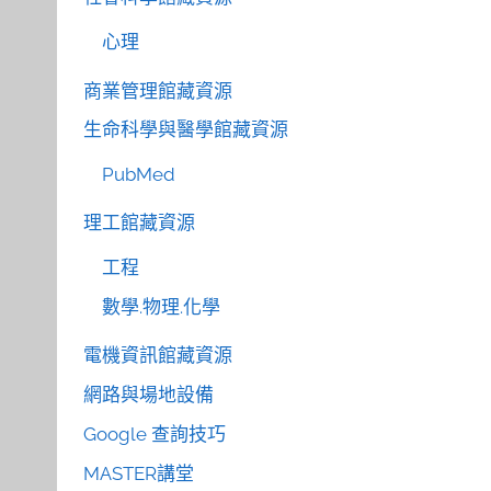
心理
商業管理館藏資源
生命科學與醫學館藏資源
PubMed
理工館藏資源
工程
數學.物理.化學
電機資訊館藏資源
網路與場地設備
Google 查詢技巧
MASTER講堂