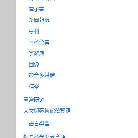
電子書
新聞報紙
專利
百科全書
字辭典
圖像
影音多媒體
檔案
臺灣研究
人文與藝術館藏資源
語言學習
社會科學館藏資源