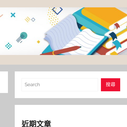
搜
搜尋
尋
近期文章