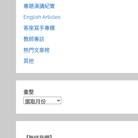
專題演講紀實
English Articles
客座寫手專欄
教師專訪
熱門文章榜
其他
彙整