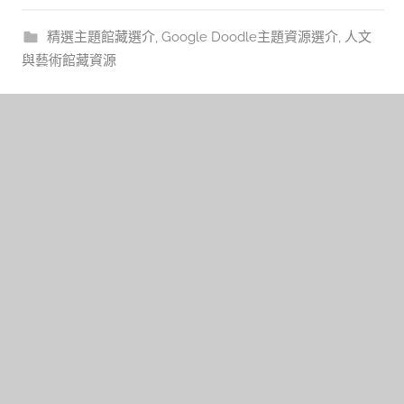
精選主題館藏選介
,
Google Doodle主題資源選介
,
人文
與藝術館藏資源