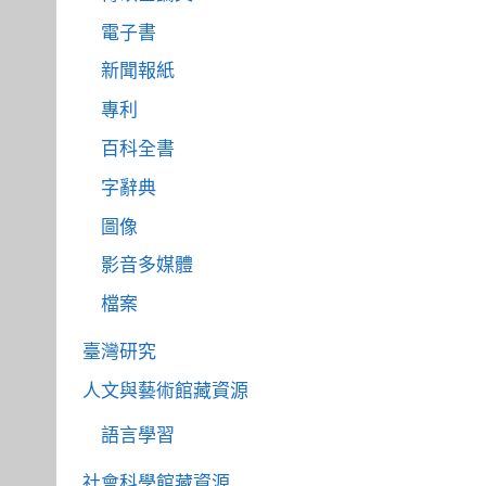
電子書
新聞報紙
專利
百科全書
字辭典
圖像
影音多媒體
檔案
臺灣研究
人文與藝術館藏資源
語言學習
社會科學館藏資源