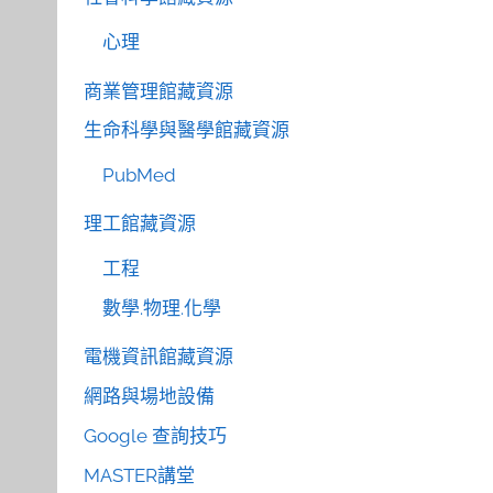
心理
商業管理館藏資源
生命科學與醫學館藏資源
PubMed
理工館藏資源
工程
數學.物理.化學
電機資訊館藏資源
網路與場地設備
Google 查詢技巧
MASTER講堂