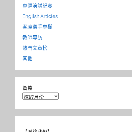
專題演講紀實
English Articles
客座寫手專欄
教師專訪
熱門文章榜
其他
彙整