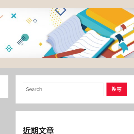
搜
搜尋
尋
近期文章