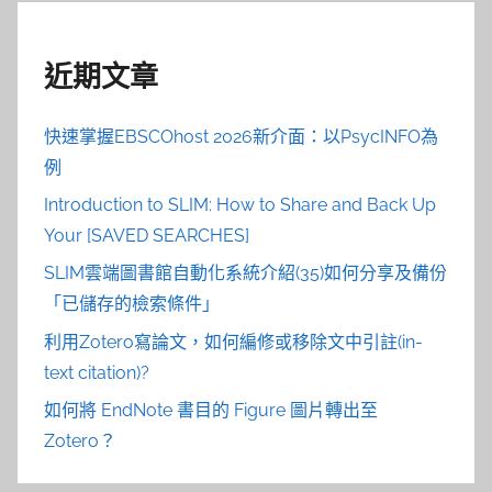
近期文章
快速掌握EBSCOhost 2026新介面：以PsycINFO為
例
Introduction to SLIM: How to Share and Back Up
Your [SAVED SEARCHES]
SLIM雲端圖書館自動化系統介紹(35)如何分享及備份
「已儲存的檢索條件」
利用Zotero寫論文，如何編修或移除文中引註(in-
text citation)?
如何將 EndNote 書目的 Figure 圖片轉出至
Zotero？