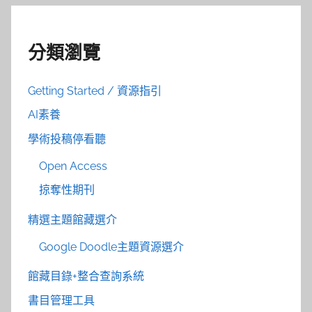
分類瀏覽
Getting Started / 資源指引
AI素養
學術投稿停看聽
Open Access
掠奪性期刊
精選主題館藏選介
Google Doodle主題資源選介
館藏目錄+整合查詢系統
書目管理工具