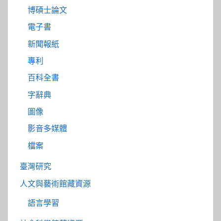
博碩士論文
電子書
新聞報紙
專利
百科全書
字辭典
圖像
影音多媒體
檔案
臺灣研究
人文與藝術館藏資源
語言學習