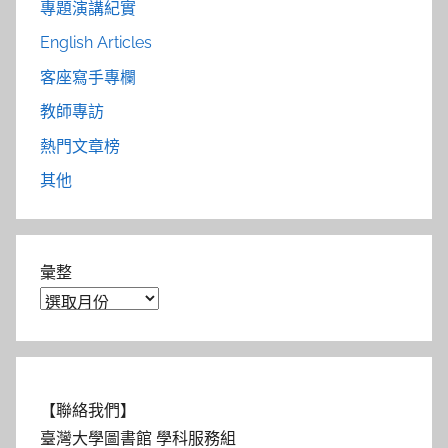
專題演講紀實
English Articles
客座寫手專欄
教師專訪
熱門文章榜
其他
彙整
【聯絡我們】
臺灣大學圖書館 學科服務組