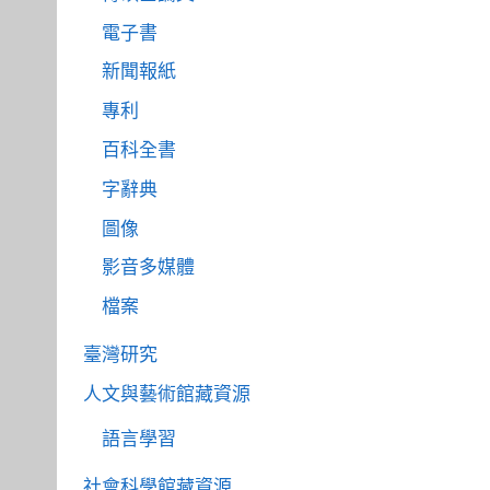
電子書
新聞報紙
專利
百科全書
字辭典
圖像
影音多媒體
檔案
臺灣研究
人文與藝術館藏資源
語言學習
社會科學館藏資源