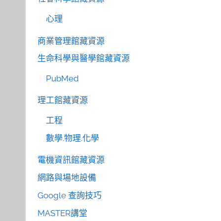
心理
商業管理館藏資源
生命科學與醫學館藏資源
PubMed
理工館藏資源
工程
數學.物理.化學
電機資訊館藏資源
網路與場地設備
Google 查詢技巧
MASTER講堂