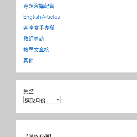
專題演講紀實
English Articles
客座寫手專欄
教師專訪
熱門文章榜
其他
彙整