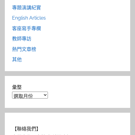
專題演講紀實
English Articles
客座寫手專欄
教師專訪
熱門文章榜
其他
彙整
【聯絡我們】