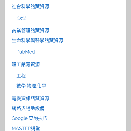
社會科學館藏資源
心理
商業管理館藏資源
生命科學與醫學館藏資源
PubMed
理工館藏資源
工程
數學.物理.化學
電機資訊館藏資源
網路與場地設備
Google 查詢技巧
MASTER講堂