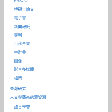
EBSCO
博碩士論文
電子書
新聞報紙
專利
百科全書
字辭典
圖像
影音多媒體
檔案
臺灣研究
人文與藝術館藏資源
語言學習