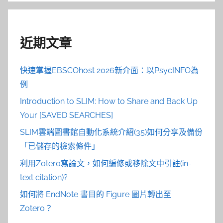
近期文章
快速掌握EBSCOhost 2026新介面：以PsycINFO為
例
Introduction to SLIM: How to Share and Back Up
Your [SAVED SEARCHES]
SLIM雲端圖書館自動化系統介紹(35)如何分享及備份
「已儲存的檢索條件」
利用Zotero寫論文，如何編修或移除文中引註(in-
text citation)?
如何將 EndNote 書目的 Figure 圖片轉出至
Zotero？