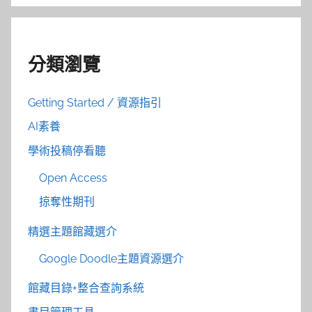
分類瀏覽
Getting Started / 資源指引
AI素養
學術投稿停看聽
Open Access
掠奪性期刊
精選主題館藏選介
Google Doodle主題資源選介
館藏目錄+整合查詢系統