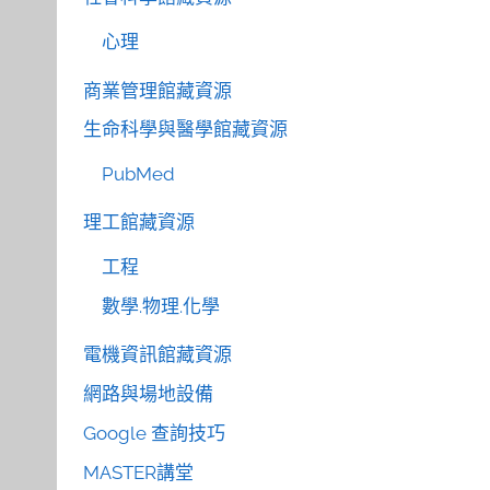
心理
商業管理館藏資源
生命科學與醫學館藏資源
PubMed
理工館藏資源
工程
數學.物理.化學
電機資訊館藏資源
網路與場地設備
Google 查詢技巧
MASTER講堂