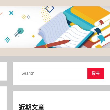
搜
搜尋
尋
近期文章