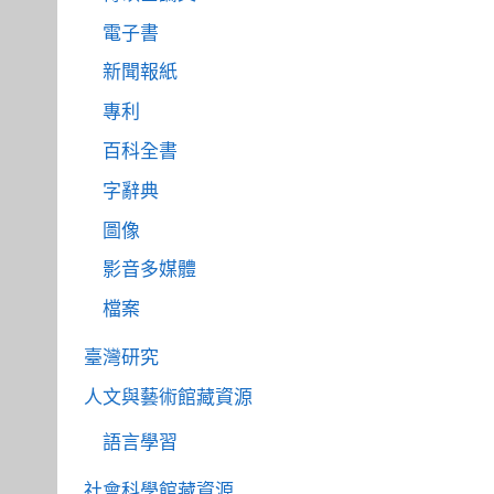
電子書
新聞報紙
專利
百科全書
字辭典
圖像
影音多媒體
檔案
臺灣研究
人文與藝術館藏資源
語言學習
社會科學館藏資源