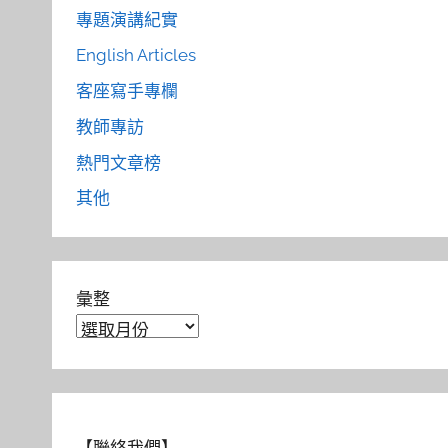
專題演講紀實
English Articles
客座寫手專欄
教師專訪
熱門文章榜
其他
彙整