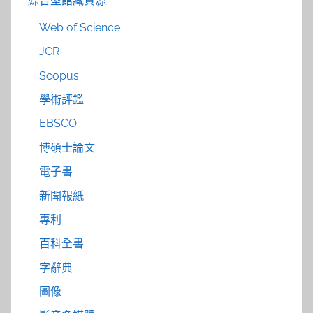
綜合型館藏資源
Web of Science
JCR
Scopus
學術評鑑
EBSCO
博碩士論文
電子書
新聞報紙
專利
百科全書
字辭典
圖像