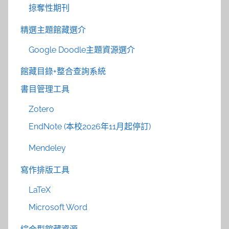
掠奪性期刊
精選主題館藏選介
Google Doodle主題資源選介
館藏目錄+整合查詢系統
書目管理工具
Zotero
EndNote (本校2026年11月起停訂)
Mendeley
寫作排版工具
LaTeX
Microsoft Word