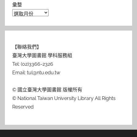
彙整
【聯絡我們】
臺灣大學圖書館 學科服務組
Tel: (02)3366-2326
Email: tul@ntu.edu.tw
© 國立臺灣大學圖書館 版權所有
© National Taiwan University Library All Rights
Reserved