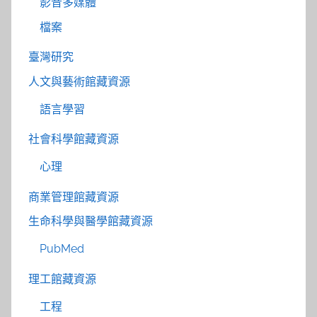
影音多媒體
檔案
臺灣研究
人文與藝術館藏資源
語言學習
社會科學館藏資源
心理
商業管理館藏資源
生命科學與醫學館藏資源
PubMed
理工館藏資源
工程