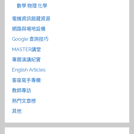
數學.物理.化學
電機資訊館藏資源
網路與場地設備
Google 查詢技巧
MASTER講堂
專題演講紀實
English Articles
客座寫手專欄
教師專訪
熱門文章榜
其他