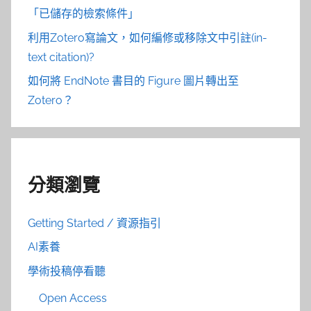
「已儲存的檢索條件」
利用Zotero寫論文，如何編修或移除文中引註(in-
text citation)?
如何將 EndNote 書目的 Figure 圖片轉出至
Zotero？
分類瀏覽
Getting Started / 資源指引
AI素養
學術投稿停看聽
Open Access