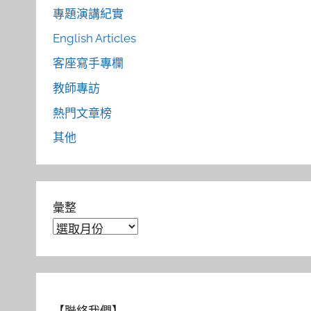
專題演講紀實
English Articles
客座寫手專欄
教師專訪
熱門文章榜
其他
彙整