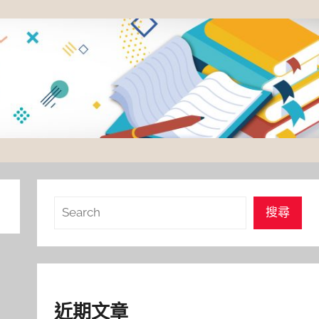
搜
搜尋
尋
近期文章