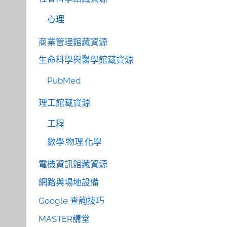
心理
商業管理館藏資源
生命科學與醫學館藏資源
PubMed
理工館藏資源
工程
數學.物理.化學
電機資訊館藏資源
網路與場地設備
Google 查詢技巧
MASTER講堂