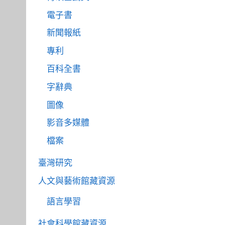
電子書
新聞報紙
專利
百科全書
字辭典
圖像
影音多媒體
檔案
臺灣研究
人文與藝術館藏資源
語言學習
社會科學館藏資源