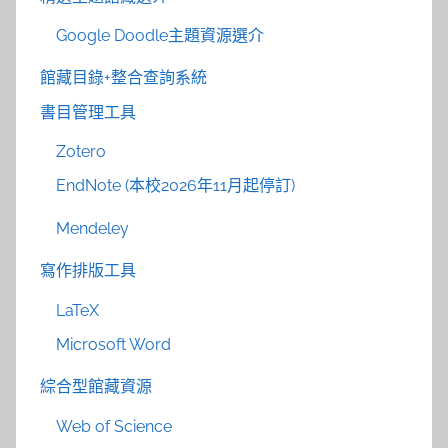
Google Doodle主題資源選介
館藏目錄+整合查詢系統
書目管理工具
Zotero
EndNote (本校2026年11月起停訂)
Mendeley
寫作排版工具
LaTeX
Microsoft Word
綜合型館藏資源
Web of Science