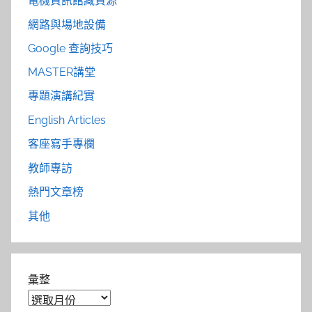
電機資訊館藏資源
網路與場地設備
Google 查詢技巧
MASTER講堂
專題演講紀實
English Articles
客座寫手專欄
教師專訪
熱門文章榜
其他
彙整