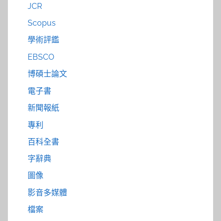
JCR
Scopus
學術評鑑
EBSCO
博碩士論文
電子書
新聞報紙
專利
百科全書
字辭典
圖像
影音多媒體
檔案