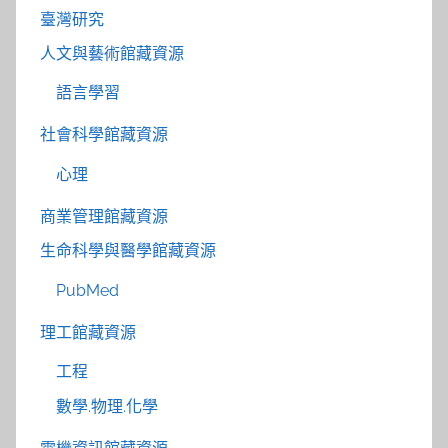
臺灣研究
人文與藝術館藏資源
語言學習
社會科學館藏資源
心理
商業管理館藏資源
生命科學與醫學館藏資源
PubMed
理工館藏資源
工程
數學.物理.化學