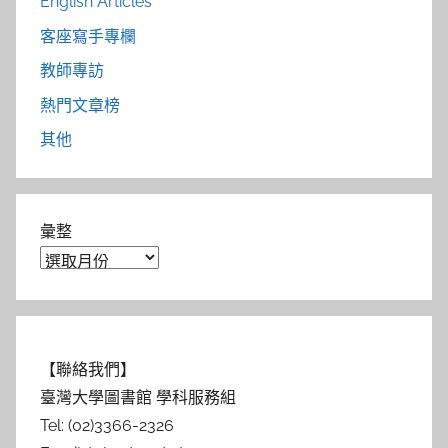
English Articles
客座寫手專欄
教師專訪
熱門文章榜
其他
彙整
【聯絡我們】
臺灣大學圖書館 學科服務組
Tel: (02)3366-2326