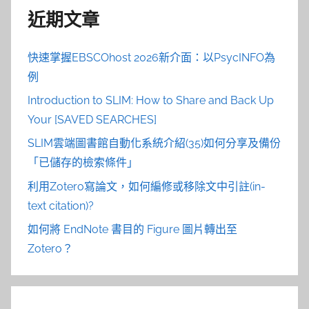
近期文章
快速掌握EBSCOhost 2026新介面：以PsycINFO為
例
Introduction to SLIM: How to Share and Back Up
Your [SAVED SEARCHES]
SLIM雲端圖書館自動化系統介紹(35)如何分享及備份
「已儲存的檢索條件」
利用Zotero寫論文，如何編修或移除文中引註(in-
text citation)?
如何將 EndNote 書目的 Figure 圖片轉出至
Zotero？