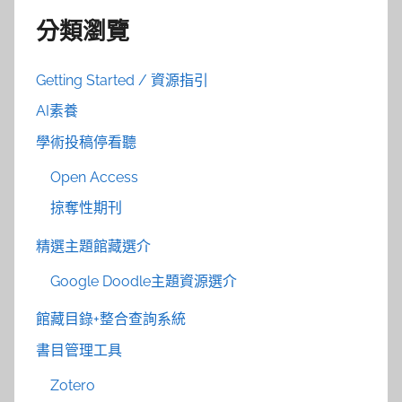
分類瀏覽
Getting Started / 資源指引
AI素養
學術投稿停看聽
Open Access
掠奪性期刊
精選主題館藏選介
Google Doodle主題資源選介
館藏目錄+整合查詢系統
書目管理工具
Zotero