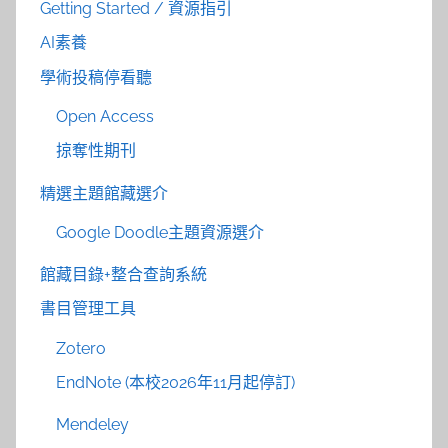
Getting Started / 資源指引
AI素養
學術投稿停看聽
Open Access
掠奪性期刊
精選主題館藏選介
Google Doodle主題資源選介
館藏目錄+整合查詢系統
書目管理工具
Zotero
EndNote (本校2026年11月起停訂)
Mendeley