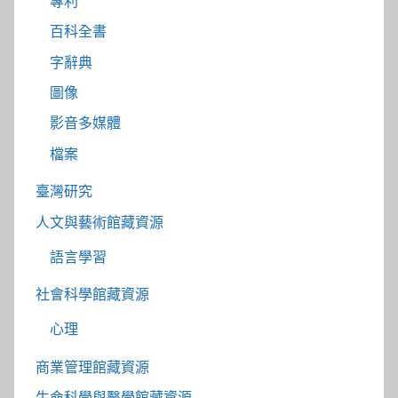
專利
百科全書
字辭典
圖像
影音多媒體
檔案
臺灣研究
人文與藝術館藏資源
語言學習
社會科學館藏資源
心理
商業管理館藏資源
生命科學與醫學館藏資源