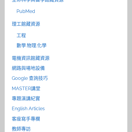
PubMed
理工館藏資源
工程
數學.物理.化學
電機資訊館藏資源
網路與場地設備
Google 查詢技巧
MASTER講堂
專題演講紀實
English Articles
客座寫手專欄
教師專訪