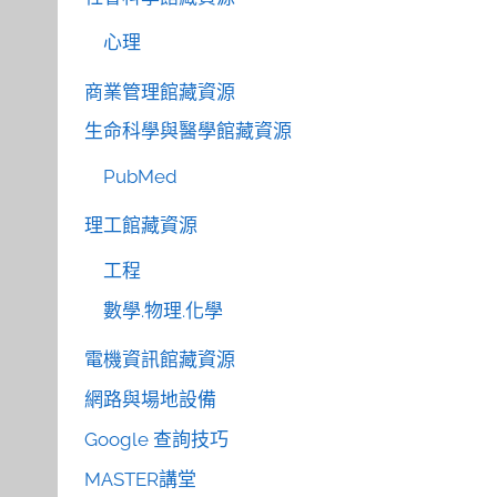
心理
商業管理館藏資源
生命科學與醫學館藏資源
PubMed
理工館藏資源
工程
數學.物理.化學
電機資訊館藏資源
網路與場地設備
Google 查詢技巧
MASTER講堂