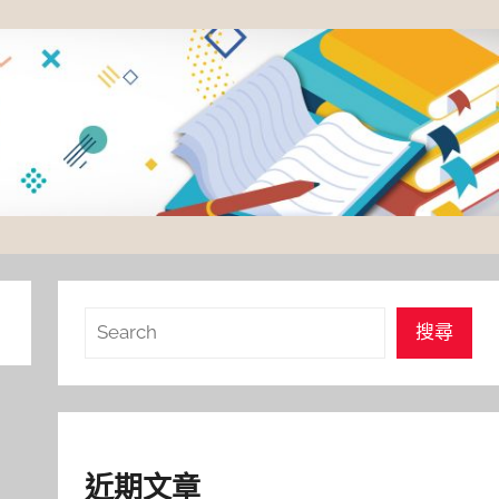
搜
搜尋
尋
近期文章