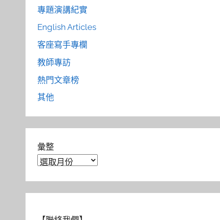
專題演講紀實
English Articles
客座寫手專欄
教師專訪
熱門文章榜
其他
彙整