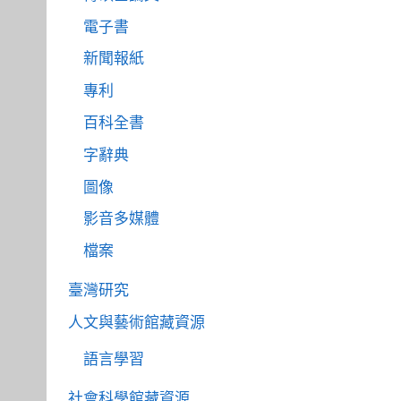
電子書
新聞報紙
專利
百科全書
字辭典
圖像
影音多媒體
檔案
臺灣研究
人文與藝術館藏資源
語言學習
社會科學館藏資源