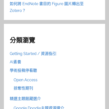
如何將 EndNote 書目的 Figure 圖片轉出至
Zotero？
分類瀏覽
Getting Started / 資源指引
AI素養
學術投稿停看聽
Open Access
掠奪性期刊
精選主題館藏選介
Google Doodle主題資源選介