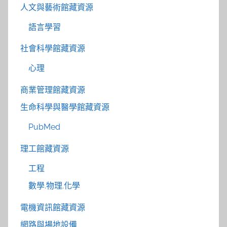
人文與藝術館藏資源
語言學習
社會科學館藏資源
心理
商業管理館藏資源
生命科學與醫學館藏資源
PubMed
理工館藏資源
工程
數學.物理.化學
電機資訊館藏資源
網路與場地設備