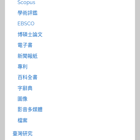
Scopus
學術評鑑
EBSCO
博碩士論文
電子書
新聞報紙
專利
百科全書
字辭典
圖像
影音多媒體
檔案
臺灣研究