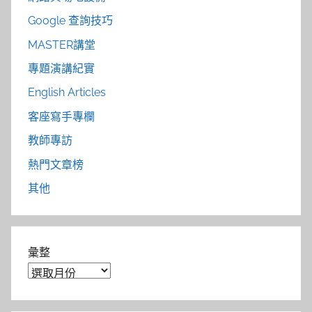
Google 查詢技巧
MASTER講堂
專題演講紀實
English Articles
客座寫手專欄
教師專訪
熱門文章榜
其他
彙整