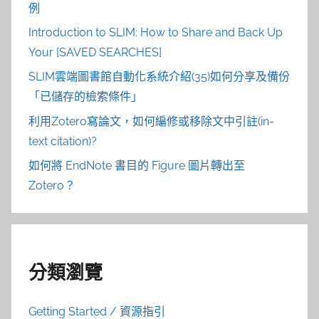
例
Introduction to SLIM: How to Share and Back Up
Your [SAVED SEARCHES]
SLIM雲端圖書館自動化系統介紹(35)如何分享及備份
「已儲存的檢索條件」
利用Zotero寫論文，如何編修或移除文中引註(in-
text citation)?
如何將 EndNote 書目的 Figure 圖片轉出至
Zotero？
分類瀏覽
Getting Started / 資源指引