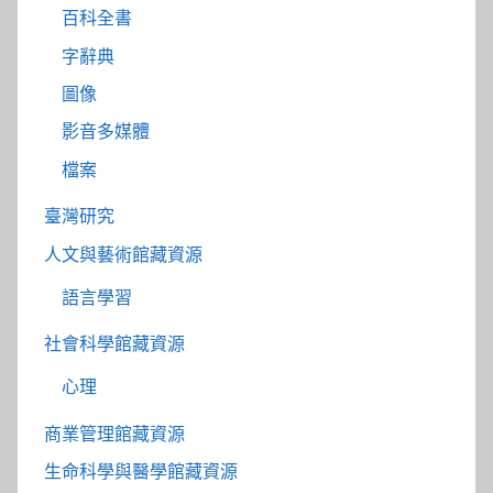
百科全書
字辭典
圖像
影音多媒體
檔案
臺灣研究
人文與藝術館藏資源
語言學習
社會科學館藏資源
心理
商業管理館藏資源
生命科學與醫學館藏資源