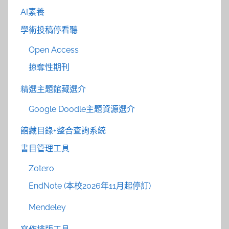
AI素養
學術投稿停看聽
Open Access
掠奪性期刊
精選主題館藏選介
Google Doodle主題資源選介
館藏目錄+整合查詢系統
書目管理工具
Zotero
EndNote (本校2026年11月起停訂)
Mendeley