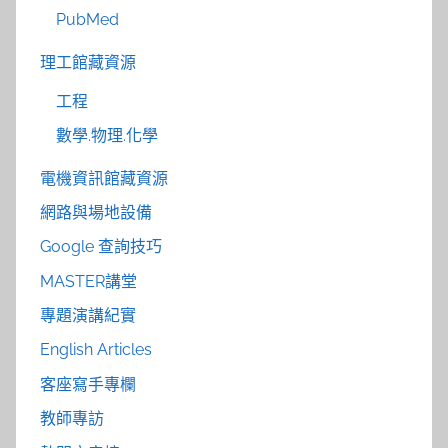
PubMed
理工館藏資源
工程
數學.物理.化學
電機資訊館藏資源
網路與場地設備
Google 查詢技巧
MASTER講堂
專題演講紀實
English Articles
客座寫手專欄
教師專訪