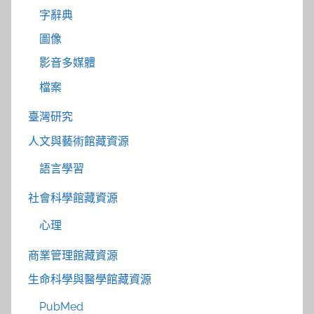
字辭典
圖像
影音多媒體
檔案
臺灣研究
人文與藝術館藏資源
語言學習
社會科學館藏資源
心理
商業管理館藏資源
生命科學與醫學館藏資源
PubMed