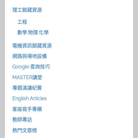
理工館藏資源
工程
數學.物理.化學
電機資訊館藏資源
網路與場地設備
Google 查詢技巧
MASTER講堂
專題演講紀實
English Articles
客座寫手專欄
教師專訪
熱門文章榜