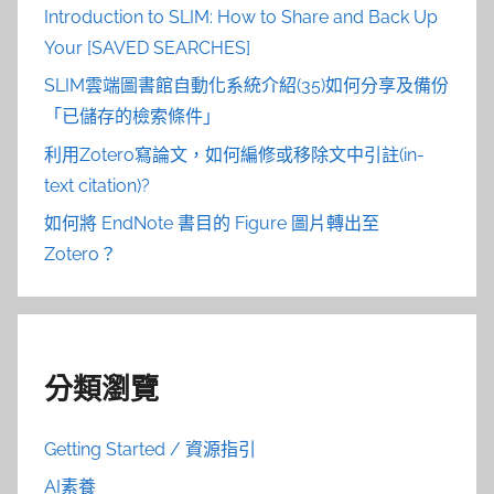
Introduction to SLIM: How to Share and Back Up
Your [SAVED SEARCHES]
SLIM雲端圖書館自動化系統介紹(35)如何分享及備份
「已儲存的檢索條件」
利用Zotero寫論文，如何編修或移除文中引註(in-
text citation)?
如何將 EndNote 書目的 Figure 圖片轉出至
Zotero？
分類瀏覽
Getting Started / 資源指引
AI素養