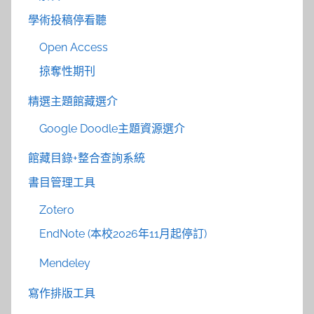
學術投稿停看聽
Open Access
掠奪性期刊
精選主題館藏選介
Google Doodle主題資源選介
館藏目錄+整合查詢系統
書目管理工具
Zotero
EndNote (本校2026年11月起停訂)
Mendeley
寫作排版工具