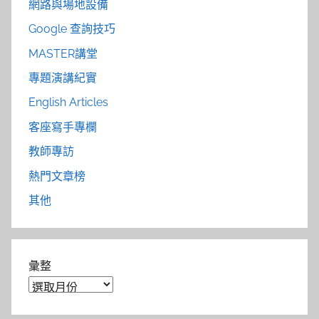
網路與場地設備
Google 查詢技巧
MASTER講堂
專題演講紀實
English Articles
客座寫手專欄
教師專訪
熱門文章榜
其他
彙整