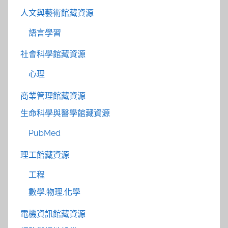
人文與藝術館藏資源
語言學習
社會科學館藏資源
心理
商業管理館藏資源
生命科學與醫學館藏資源
PubMed
理工館藏資源
工程
數學.物理.化學
電機資訊館藏資源