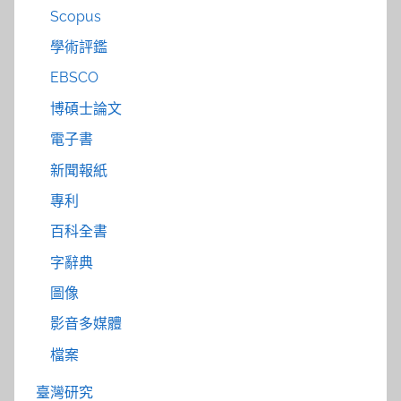
Scopus
學術評鑑
EBSCO
博碩士論文
電子書
新聞報紙
專利
百科全書
字辭典
圖像
影音多媒體
檔案
臺灣研究