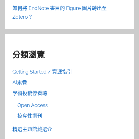
如何將 EndNote 書目的 Figure 圖片轉出至
Zotero？
分類瀏覽
Getting Started / 資源指引
AI素養
學術投稿停看聽
Open Access
掠奪性期刊
精選主題館藏選介