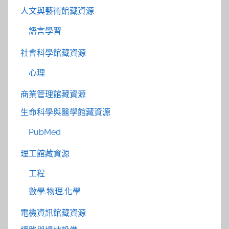
人文與藝術館藏資源
語言學習
社會科學館藏資源
心理
商業管理館藏資源
生命科學與醫學館藏資源
PubMed
理工館藏資源
工程
數學.物理.化學
電機資訊館藏資源