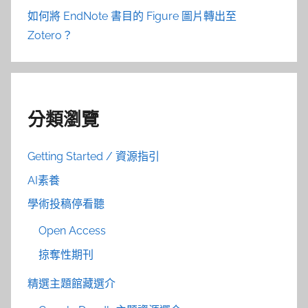
如何將 EndNote 書目的 Figure 圖片轉出至
Zotero？
分類瀏覽
Getting Started / 資源指引
AI素養
學術投稿停看聽
Open Access
掠奪性期刊
精選主題館藏選介