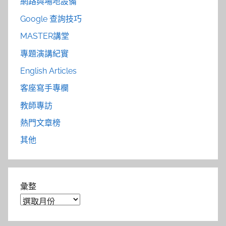
網路與場地設備
Google 查詢技巧
MASTER講堂
專題演講紀實
English Articles
客座寫手專欄
教師專訪
熱門文章榜
其他
彙整