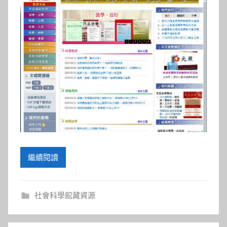
繼續閱讀
社會科學館藏資源