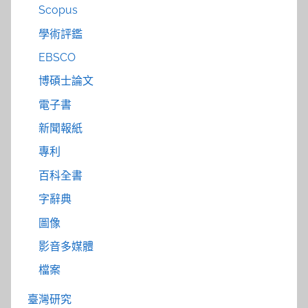
Scopus
學術評鑑
EBSCO
博碩士論文
電子書
新聞報紙
專利
百科全書
字辭典
圖像
影音多媒體
檔案
臺灣研究