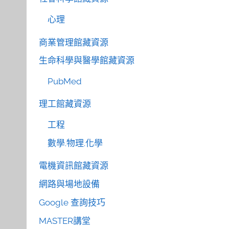
心理
商業管理館藏資源
生命科學與醫學館藏資源
PubMed
理工館藏資源
工程
數學.物理.化學
電機資訊館藏資源
網路與場地設備
Google 查詢技巧
MASTER講堂