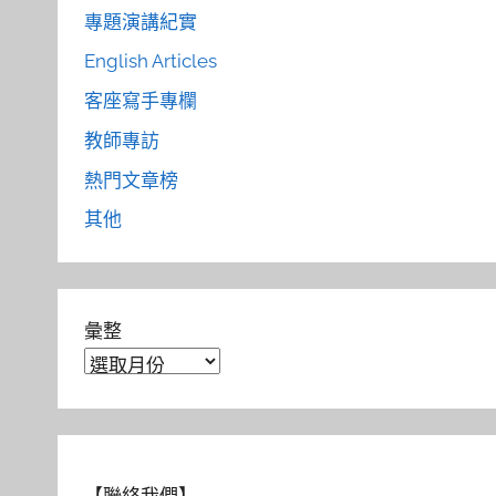
專題演講紀實
English Articles
客座寫手專欄
教師專訪
熱門文章榜
其他
彙整