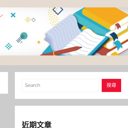
搜
搜尋
尋
近期文章