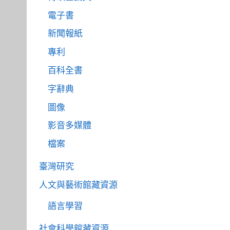
電子書
新聞報紙
專利
百科全書
字辭典
圖像
影音多媒體
檔案
臺灣研究
人文與藝術館藏資源
語言學習
社會科學館藏資源