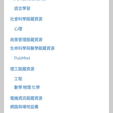
語言學習
社會科學館藏資源
心理
商業管理館藏資源
生命科學與醫學館藏資源
PubMed
理工館藏資源
工程
數學.物理.化學
電機資訊館藏資源
網路與場地設備