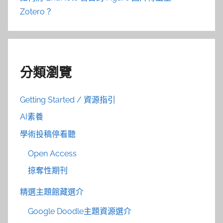
Zotero？
分類瀏覽
Getting Started / 資源指引
AI素養
學術投稿停看聽
Open Access
掠奪性期刊
精選主題館藏選介
Google Doodle主題資源選介