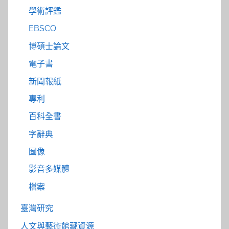
學術評鑑
EBSCO
博碩士論文
電子書
新聞報紙
專利
百科全書
字辭典
圖像
影音多媒體
檔案
臺灣研究
人文與藝術館藏資源