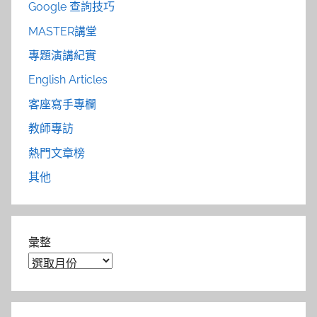
Google 查詢技巧
MASTER講堂
專題演講紀實
English Articles
客座寫手專欄
教師專訪
熱門文章榜
其他
彙整