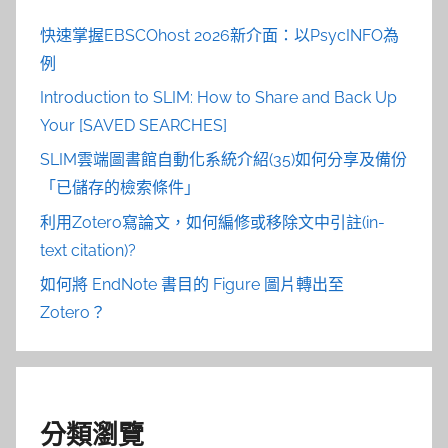
快速掌握EBSCOhost 2026新介面：以PsycINFO為
例
Introduction to SLIM: How to Share and Back Up
Your [SAVED SEARCHES]
SLIM雲端圖書館自動化系統介紹(35)如何分享及備份
「已儲存的檢索條件」
利用Zotero寫論文，如何編修或移除文中引註(in-
text citation)?
如何將 EndNote 書目的 Figure 圖片轉出至
Zotero？
分類瀏覽