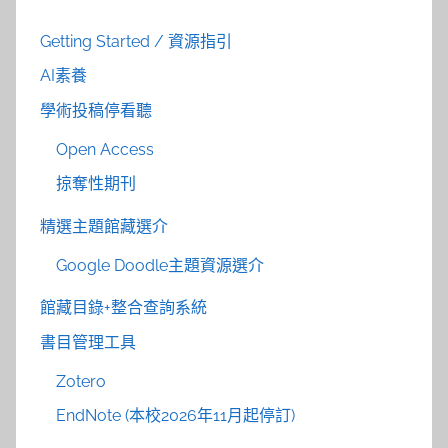
Getting Started / 資源指引
AI素養
學術投稿停看聽
Open Access
掠奪性期刊
精選主題館藏選介
Google Doodle主題資源選介
館藏目錄+整合查詢系統
書目管理工具
Zotero
EndNote (本校2026年11月起停訂)