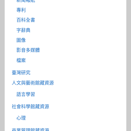
新聞報紙
專利
百科全書
字辭典
圖像
影音多媒體
檔案
臺灣研究
人文與藝術館藏資源
語言學習
社會科學館藏資源
心理
商業管理館藏資源