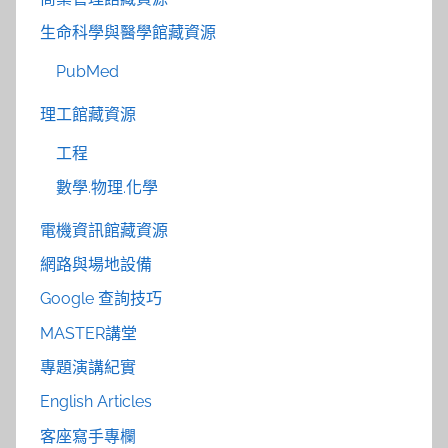
生命科學與醫學館藏資源
PubMed
理工館藏資源
工程
數學.物理.化學
電機資訊館藏資源
網路與場地設備
Google 查詢技巧
MASTER講堂
專題演講紀實
English Articles
客座寫手專欄