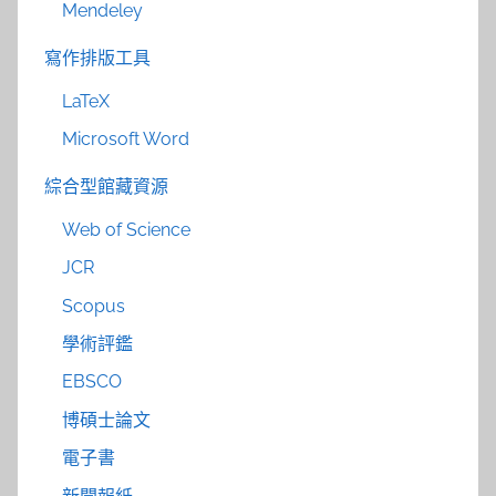
Mendeley
寫作排版工具
LaTeX
Microsoft Word
綜合型館藏資源
Web of Science
JCR
Scopus
學術評鑑
EBSCO
博碩士論文
電子書