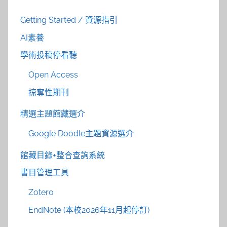
Getting Started / 資源指引
AI素養
學術投稿停看聽
Open Access
掠奪性期刊
精選主題館藏選介
Google Doodle主題資源選介
館藏目錄+整合查詢系統
書目管理工具
Zotero
EndNote (本校2026年11月起停訂)