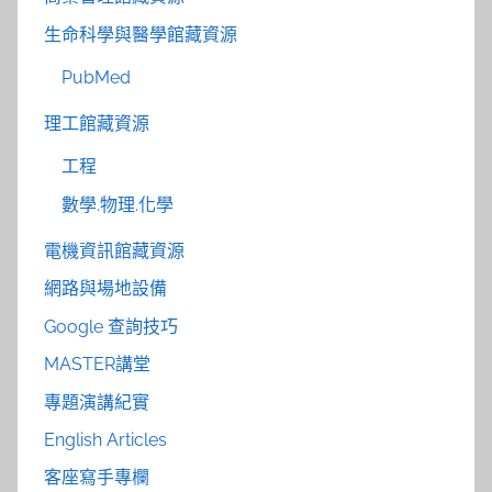
生命科學與醫學館藏資源
PubMed
理工館藏資源
工程
數學.物理.化學
電機資訊館藏資源
網路與場地設備
Google 查詢技巧
MASTER講堂
專題演講紀實
English Articles
客座寫手專欄