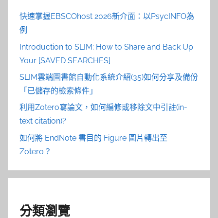
快速掌握EBSCOhost 2026新介面：以PsycINFO為
例
Introduction to SLIM: How to Share and Back Up
Your [SAVED SEARCHES]
SLIM雲端圖書館自動化系統介紹(35)如何分享及備份
「已儲存的檢索條件」
利用Zotero寫論文，如何編修或移除文中引註(in-
text citation)?
如何將 EndNote 書目的 Figure 圖片轉出至
Zotero？
分類瀏覽