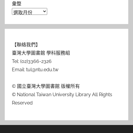
彙整
【聯絡我們】
臺灣大學圖書館 學科服務組
Tel: (02)3366-2326
Email: tul@ntu.edu.tw
© 國立臺灣大學圖書館 版權所有
© National Taiwan University Library All Rights
Reserved