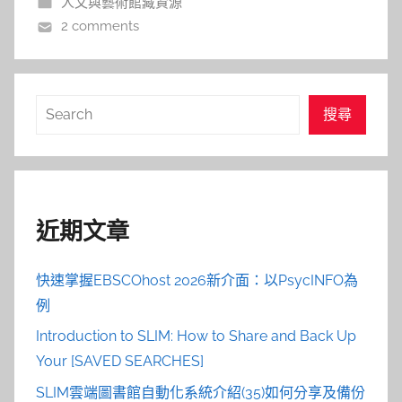
人文與藝術館藏資源
2 comments
搜
搜尋
尋
近期文章
快速掌握EBSCOhost 2026新介面：以PsycINFO為
例
Introduction to SLIM: How to Share and Back Up
Your [SAVED SEARCHES]
SLIM雲端圖書館自動化系統介紹(35)如何分享及備份