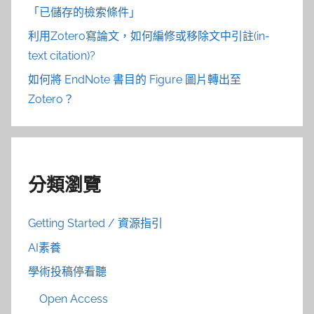
「已儲存的檢索條件」
利用Zotero寫論文，如何編修或移除文中引註(in-
text citation)?
如何將 EndNote 書目的 Figure 圖片轉出至
Zotero？
分類瀏覽
Getting Started / 資源指引
AI素養
學術投稿停看聽
Open Access