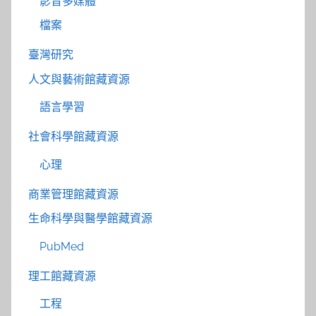
影音多媒體
檔案
臺灣研究
人文與藝術館藏資源
語言學習
社會科學館藏資源
心理
商業管理館藏資源
生命科學與醫學館藏資源
PubMed
理工館藏資源
工程