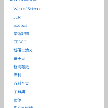
Web of Science
JCR
Scopus
學術評鑑
EBSCO
博碩士論文
電子書
新聞報紙
專利
百科全書
字辭典
圖像