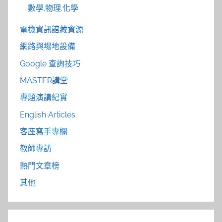
數學.物理.化學
電機資訊館藏資源
網路與場地設備
Google 查詢技巧
MASTER講堂
專題演講紀實
English Articles
客座寫手專欄
教師專訪
熱門文章榜
其他