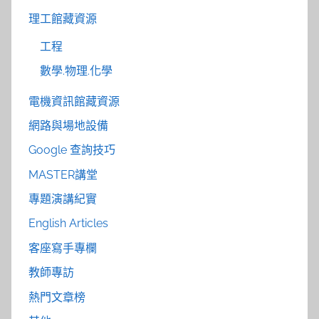
理工館藏資源
工程
數學.物理.化學
電機資訊館藏資源
網路與場地設備
Google 查詢技巧
MASTER講堂
專題演講紀實
English Articles
客座寫手專欄
教師專訪
熱門文章榜