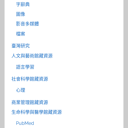
字辭典
圖像
影音多媒體
檔案
臺灣研究
人文與藝術館藏資源
語言學習
社會科學館藏資源
心理
商業管理館藏資源
生命科學與醫學館藏資源
PubMed