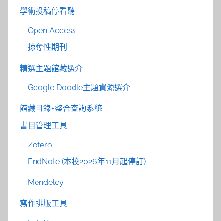
學術投稿停看聽
Open Access
掠奪性期刊
精選主題館藏選介
Google Doodle主題資源選介
館藏目錄+整合查詢系統
書目管理工具
Zotero
EndNote (本校2026年11月起停訂)
Mendeley
寫作排版工具