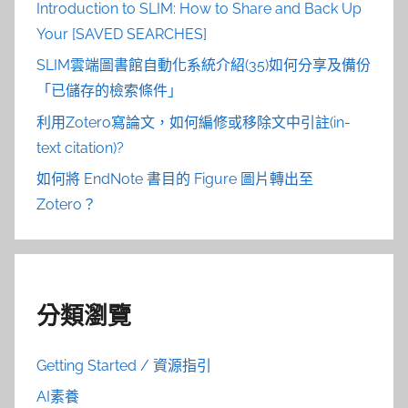
Introduction to SLIM: How to Share and Back Up
Your [SAVED SEARCHES]
SLIM雲端圖書館自動化系統介紹(35)如何分享及備份
「已儲存的檢索條件」
利用Zotero寫論文，如何編修或移除文中引註(in-
text citation)?
如何將 EndNote 書目的 Figure 圖片轉出至
Zotero？
分類瀏覽
Getting Started / 資源指引
AI素養