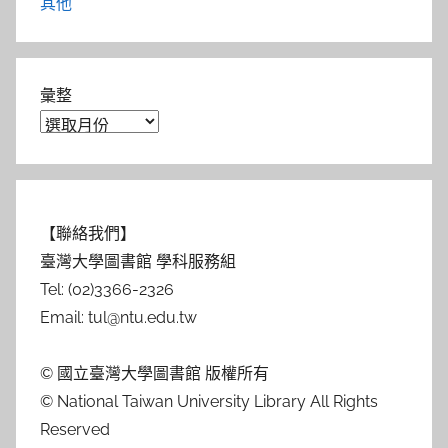
其他
彙整
【聯絡我們】
臺灣大學圖書館 學科服務組
Tel: (02)3366-2326
Email: tul@ntu.edu.tw
© 國立臺灣大學圖書館 版權所有
© National Taiwan University Library All Rights
Reserved