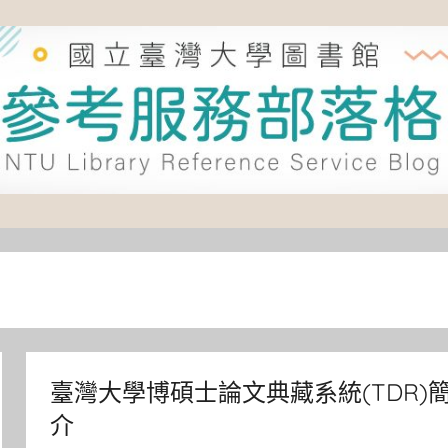
臺灣大學博碩士論文典藏系統(TDR)
介