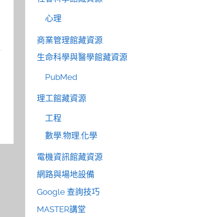
心理
商業管理館藏資源
生命科學與醫學館藏資源
PubMed
理工館藏資源
工程
數學.物理.化學
電機資訊館藏資源
網路與場地設備
Google 查詢技巧
MASTER講堂