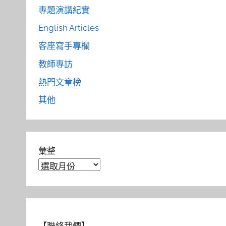
專題演講紀實
English Articles
客座寫手專欄
教師專訪
熱門文章榜
其他
彙整