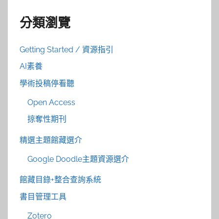
分類瀏覽
Getting Started / 資源指引
AI素養
學術投稿停看聽
Open Access
掠奪性期刊
精選主題館藏選介
Google Doodle主題資源選介
館藏目錄+整合查詢系統
書目管理工具
Zotero