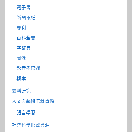
電子書
新聞報紙
專利
百科全書
字辭典
圖像
影音多媒體
檔案
臺灣研究
人文與藝術館藏資源
語言學習
社會科學館藏資源