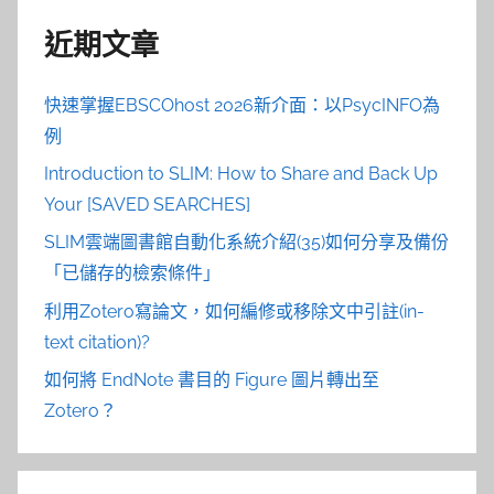
近期文章
快速掌握EBSCOhost 2026新介面：以PsycINFO為
例
Introduction to SLIM: How to Share and Back Up
Your [SAVED SEARCHES]
SLIM雲端圖書館自動化系統介紹(35)如何分享及備份
「已儲存的檢索條件」
利用Zotero寫論文，如何編修或移除文中引註(in-
text citation)?
如何將 EndNote 書目的 Figure 圖片轉出至
Zotero？