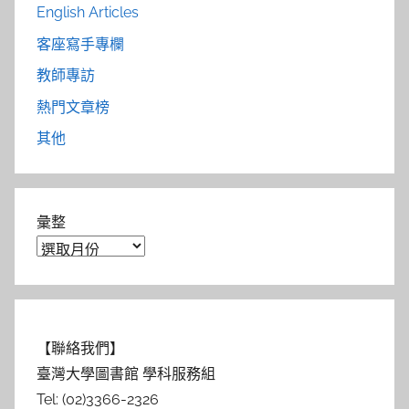
English Articles
客座寫手專欄
教師專訪
熱門文章榜
其他
彙整
【聯絡我們】
臺灣大學圖書館 學科服務組
Tel: (02)3366-2326