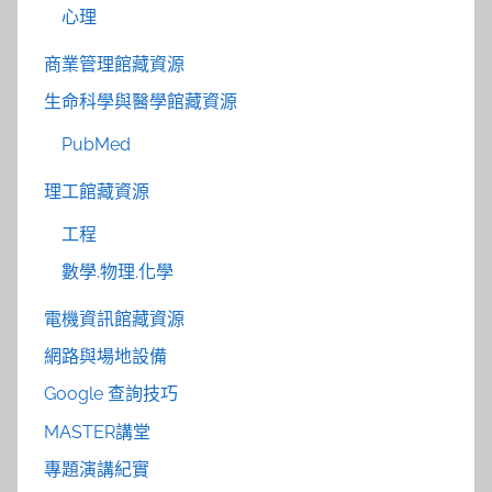
心理
商業管理館藏資源
生命科學與醫學館藏資源
PubMed
理工館藏資源
工程
數學.物理.化學
電機資訊館藏資源
網路與場地設備
Google 查詢技巧
MASTER講堂
專題演講紀實