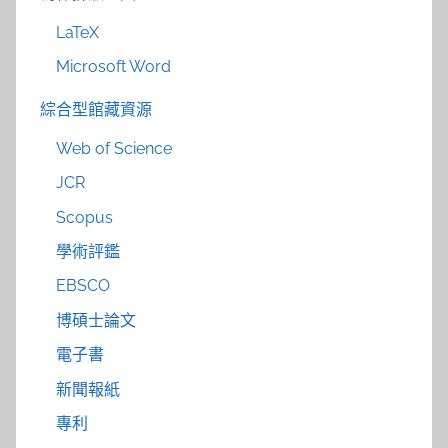
LaTeX
Microsoft Word
綜合型館藏資源
Web of Science
JCR
Scopus
學術評鑑
EBSCO
博碩士論文
電子書
新聞報紙
專利