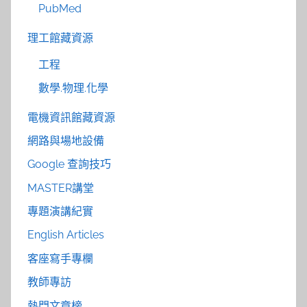
PubMed
理工館藏資源
工程
數學.物理.化學
電機資訊館藏資源
網路與場地設備
Google 查詢技巧
MASTER講堂
專題演講紀實
English Articles
客座寫手專欄
教師專訪
熱門文章榜