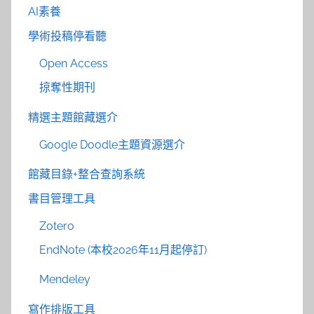
AI素養
學術投稿停看聽
Open Access
掠奪性期刊
精選主題館藏選介
Google Doodle主題資源選介
館藏目錄+整合查詢系統
書目管理工具
Zotero
EndNote (本校2026年11月起停訂)
Mendeley
寫作排版工具