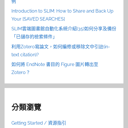
例
Introduction to SLIM: How to Share and Back Up
Your [SAVED SEARCHES]
SLIM雲端圖書館自動化系統介紹(35)如何分享及備份
「已儲存的檢索條件」
利用Zotero寫論文，如何編修或移除文中引註(in-
text citation)?
如何將 EndNote 書目的 Figure 圖片轉出至
Zotero？
分類瀏覽
Getting Started / 資源指引