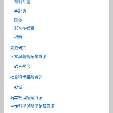
百科全書
字辭典
圖像
影音多媒體
檔案
臺灣研究
人文與藝術館藏資源
語言學習
社會科學館藏資源
心理
商業管理館藏資源
生命科學與醫學館藏資源