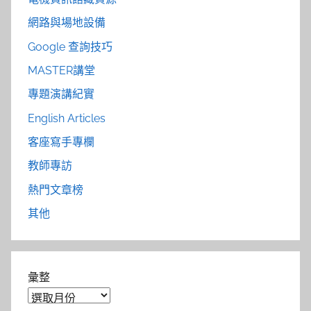
網路與場地設備
Google 查詢技巧
MASTER講堂
專題演講紀實
English Articles
客座寫手專欄
教師專訪
熱門文章榜
其他
彙整