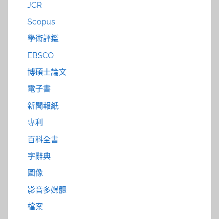
JCR
Scopus
學術評鑑
EBSCO
博碩士論文
電子書
新聞報紙
專利
百科全書
字辭典
圖像
影音多媒體
檔案