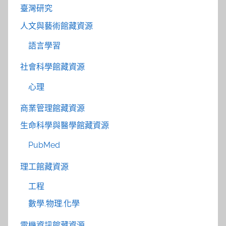
臺灣研究
人文與藝術館藏資源
語言學習
社會科學館藏資源
心理
商業管理館藏資源
生命科學與醫學館藏資源
PubMed
理工館藏資源
工程
數學.物理.化學
電機資訊館藏資源