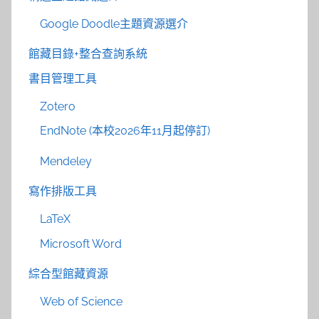
Google Doodle主題資源選介
館藏目錄+整合查詢系統
書目管理工具
Zotero
EndNote (本校2026年11月起停訂)
Mendeley
寫作排版工具
LaTeX
Microsoft Word
綜合型館藏資源
Web of Science