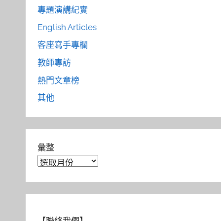
專題演講紀實
English Articles
客座寫手專欄
教師專訪
熱門文章榜
其他
彙整