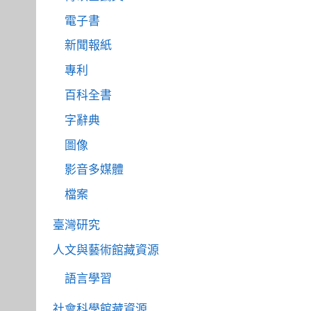
電子書
新聞報紙
專利
百科全書
字辭典
圖像
影音多媒體
檔案
臺灣研究
人文與藝術館藏資源
語言學習
社會科學館藏資源