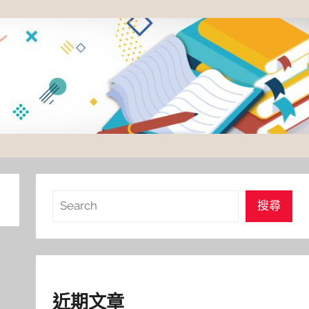
搜
搜尋
尋
近期文章