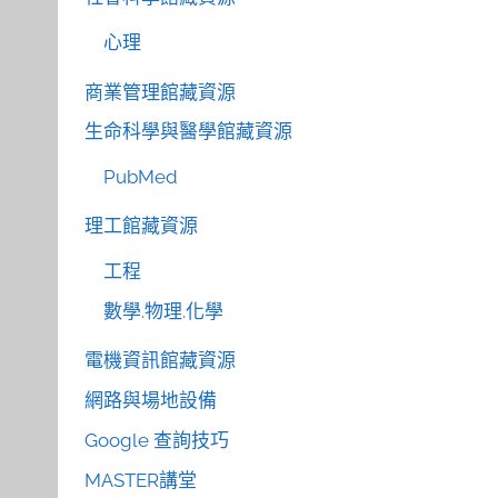
心理
商業管理館藏資源
生命科學與醫學館藏資源
PubMed
理工館藏資源
工程
數學.物理.化學
電機資訊館藏資源
網路與場地設備
Google 查詢技巧
MASTER講堂