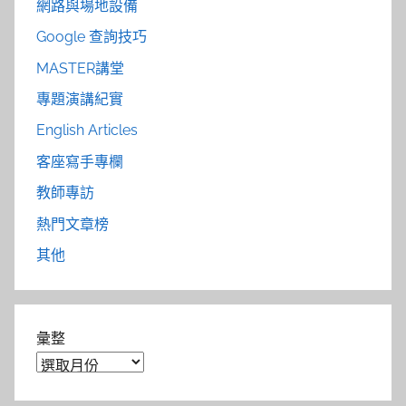
網路與場地設備
Google 查詢技巧
MASTER講堂
專題演講紀實
English Articles
客座寫手專欄
教師專訪
熱門文章榜
其他
彙整