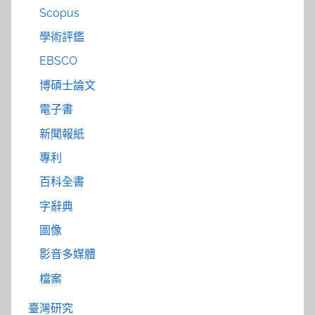
Scopus
學術評鑑
EBSCO
博碩士論文
電子書
新聞報紙
專利
百科全書
字辭典
圖像
影音多媒體
檔案
臺灣研究