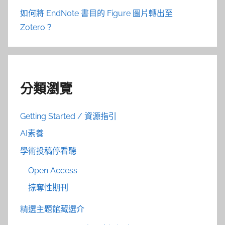
如何將 EndNote 書目的 Figure 圖片轉出至
Zotero？
分類瀏覽
Getting Started / 資源指引
AI素養
學術投稿停看聽
Open Access
掠奪性期刊
精選主題館藏選介