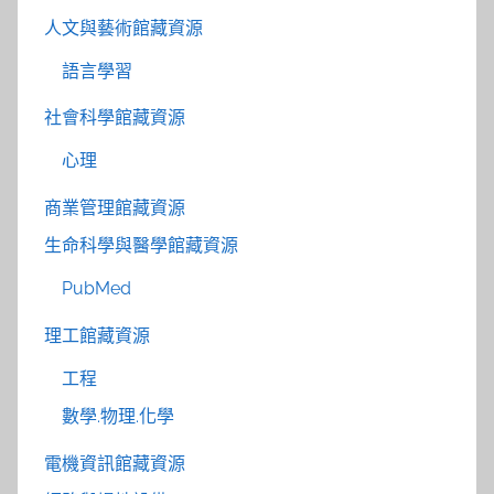
人文與藝術館藏資源
語言學習
社會科學館藏資源
心理
商業管理館藏資源
生命科學與醫學館藏資源
PubMed
理工館藏資源
工程
數學.物理.化學
電機資訊館藏資源