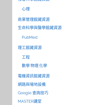
心理
商業管理館藏資源
生命科學與醫學館藏資源
PubMed
理工館藏資源
工程
數學.物理.化學
電機資訊館藏資源
網路與場地設備
Google 查詢技巧
MASTER講堂