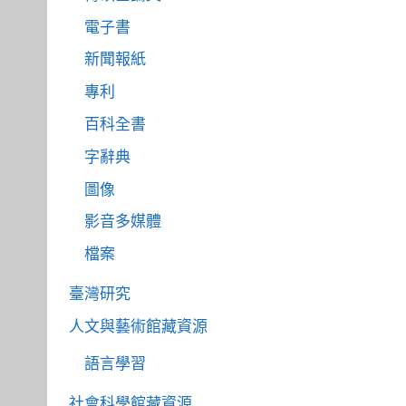
電子書
新聞報紙
專利
百科全書
字辭典
圖像
影音多媒體
檔案
臺灣研究
人文與藝術館藏資源
語言學習
社會科學館藏資源