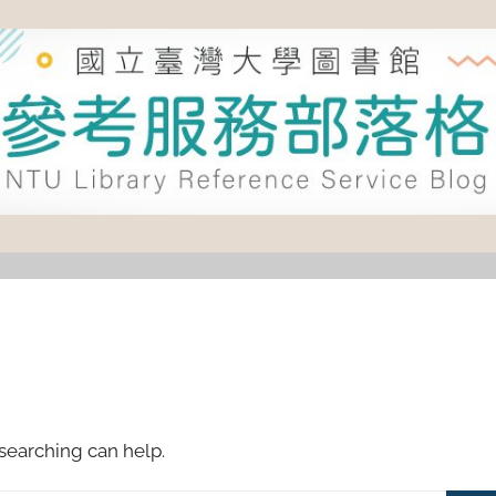
 searching can help.