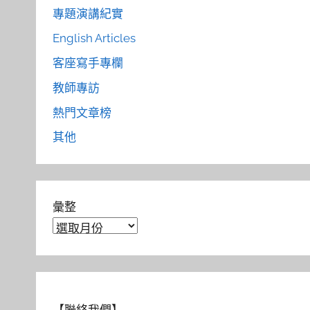
專題演講紀實
English Articles
客座寫手專欄
教師專訪
熱門文章榜
其他
彙整