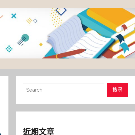
搜
搜尋
尋
近期文章