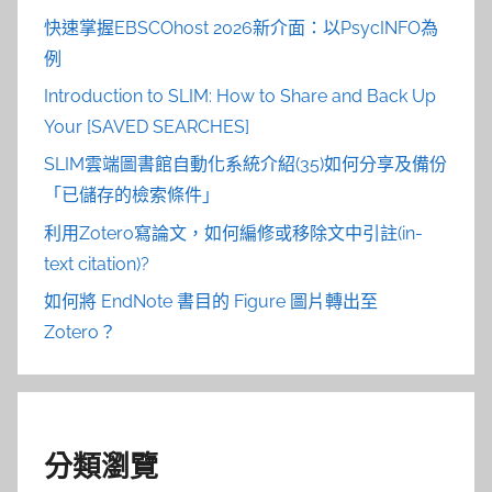
快速掌握EBSCOhost 2026新介面：以PsycINFO為
例
Introduction to SLIM: How to Share and Back Up
Your [SAVED SEARCHES]
SLIM雲端圖書館自動化系統介紹(35)如何分享及備份
「已儲存的檢索條件」
利用Zotero寫論文，如何編修或移除文中引註(in-
text citation)?
如何將 EndNote 書目的 Figure 圖片轉出至
Zotero？
分類瀏覽