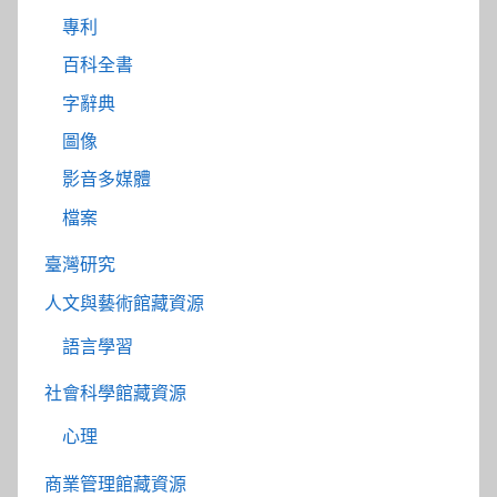
專利
百科全書
字辭典
圖像
影音多媒體
檔案
臺灣研究
人文與藝術館藏資源
語言學習
社會科學館藏資源
心理
商業管理館藏資源