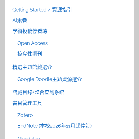
Getting Started / 資源指引
AI素養
學術投稿停看聽
Open Access
掠奪性期刊
精選主題館藏選介
Google Doodle主題資源選介
館藏目錄+整合查詢系統
書目管理工具
Zotero
EndNote (本校2026年11月起停訂)
Mendeley