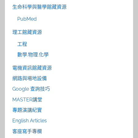
生命科學與醫學館藏資源
PubMed
理工館藏資源
工程
數學.物理.化學
電機資訊館藏資源
網路與場地設備
Google 查詢技巧
MASTER講堂
專題演講紀實
English Articles
客座寫手專欄