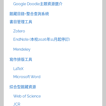
Google Doodle主題資源選介
館藏目錄+整合查詢系統
書目管理工具
Zotero
EndNote (本校2026年11月起停訂)
Mendeley
寫作排版工具
LaTeX
Microsoft Word
綜合型館藏資源
Web of Science
JCR