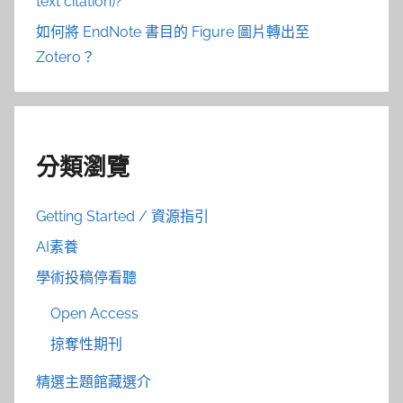
text citation)?
如何將 EndNote 書目的 Figure 圖片轉出至
Zotero？
分類瀏覽
Getting Started / 資源指引
AI素養
學術投稿停看聽
Open Access
掠奪性期刊
精選主題館藏選介