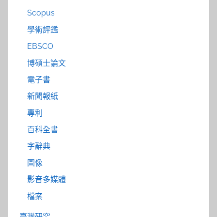
Scopus
學術評鑑
EBSCO
博碩士論文
電子書
新聞報紙
專利
百科全書
字辭典
圖像
影音多媒體
檔案
臺灣研究