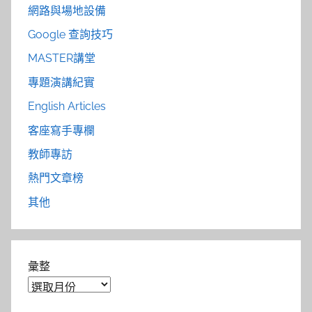
網路與場地設備
Google 查詢技巧
MASTER講堂
專題演講紀實
English Articles
客座寫手專欄
教師專訪
熱門文章榜
其他
彙整