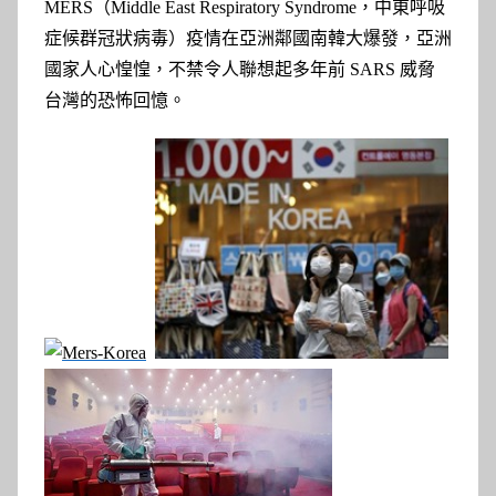
MERS（Middle East Respiratory Syndrome，中東呼吸
症候群冠狀病毒）疫情在亞洲鄰國南韓大爆發，亞洲
國家人心惶惶，不禁令人聯想起多年前 SARS 威脅
台灣的恐怖回憶。