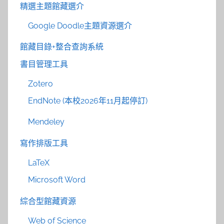
精選主題館藏選介
Google Doodle主題資源選介
館藏目錄+整合查詢系統
書目管理工具
Zotero
EndNote (本校2026年11月起停訂)
Mendeley
寫作排版工具
LaTeX
Microsoft Word
綜合型館藏資源
Web of Science