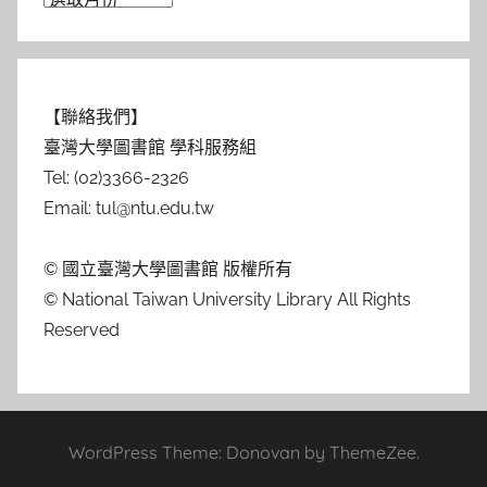
【聯絡我們】
臺灣大學圖書館 學科服務組
Tel: (02)3366-2326
Email: tul@ntu.edu.tw
© 國立臺灣大學圖書館 版權所有
© National Taiwan University Library All Rights
Reserved
WordPress Theme: Donovan by ThemeZee.