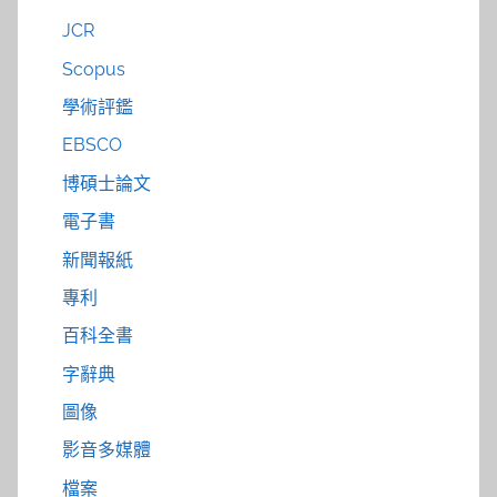
JCR
Scopus
學術評鑑
EBSCO
博碩士論文
電子書
新聞報紙
專利
百科全書
字辭典
圖像
影音多媒體
檔案