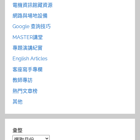
電機資訊館藏資源
網路與場地設備
Google 查詢技巧
MASTER講堂
專題演講紀實
English Articles
客座寫手專欄
教師專訪
熱門文章榜
其他
彙整