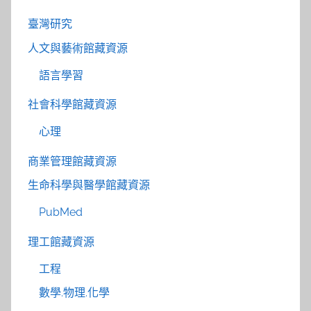
臺灣研究
人文與藝術館藏資源
語言學習
社會科學館藏資源
心理
商業管理館藏資源
生命科學與醫學館藏資源
PubMed
理工館藏資源
工程
數學.物理.化學